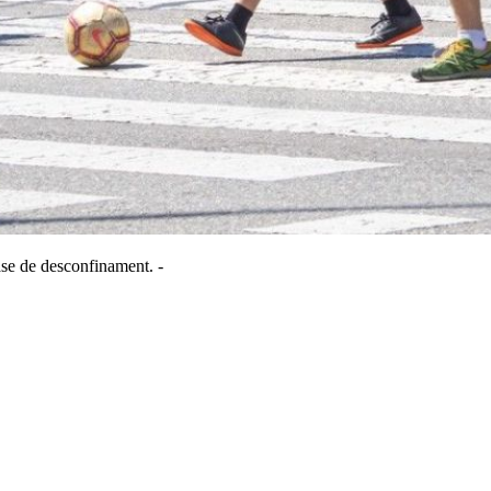
fase de desconfinament. -