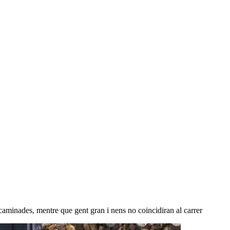
es caminades, mentre que gent gran i nens no coincidiran al carrer