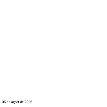
06 de agost de 2026