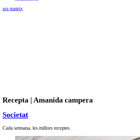
ara mateix
Recepta | Amanida campera
Societat
Cada setmana, les millors receptes