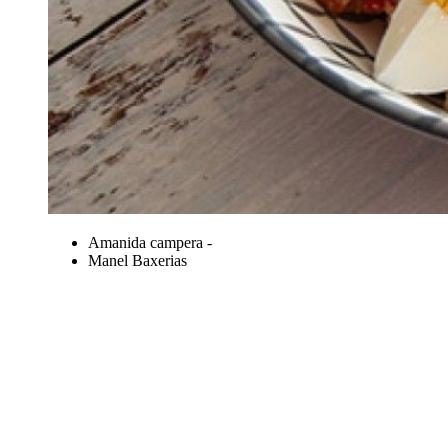
Amanida campera -
Manel Baxerias