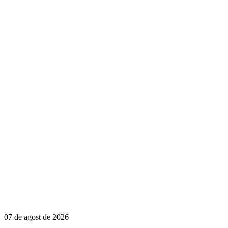
07 de agost de 2026