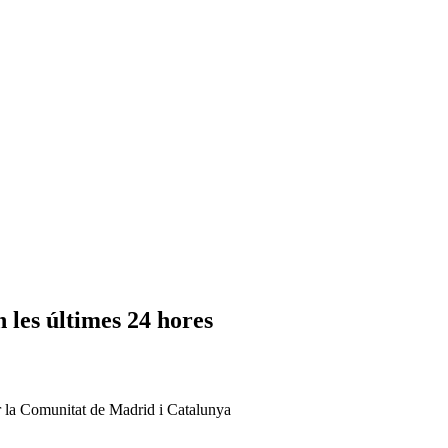
n les últimes 24 hores
er la Comunitat de Madrid i Catalunya