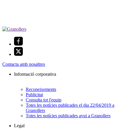
Contacta amb nosaltres
Informació corporativa
Reconeixements
Publicitat
Consulta tot l'equip
Totes les notícies publicades el dia 22/04/2019 a
Granollers
Totes les notícies publicades avui a Granollers
Legal