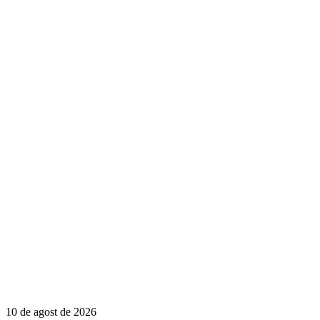
10 de agost de 2026