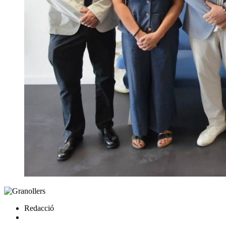
Redacció