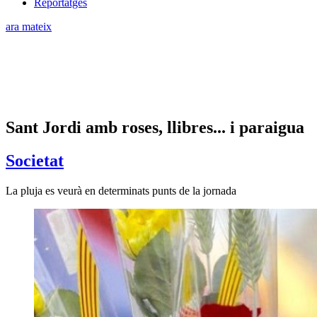
Reportatges
ara mateix
Sant Jordi amb roses, llibres... i paraigua
Societat
La pluja es veurà en determinats punts de la jornada