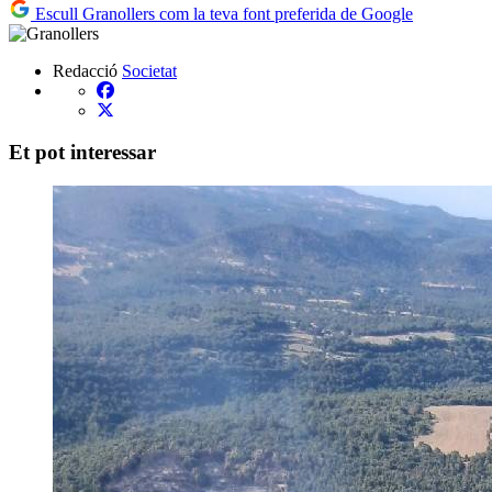
Escull Granollers com la teva font preferida de Google
Redacció
Societat
Et pot interessar