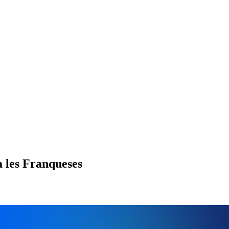
a les Franqueses