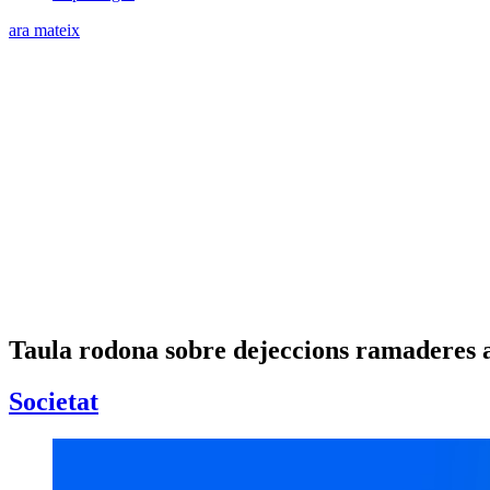
ara mateix
Taula rodona sobre dejeccions ramaderes 
Societat