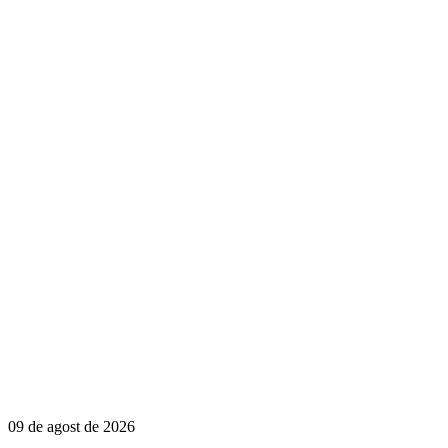
09 de agost de 2026