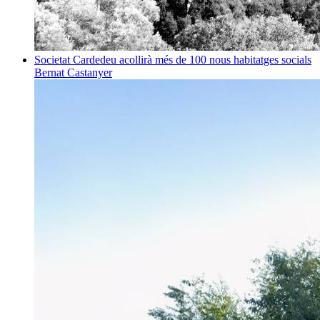
Societat
Cardedeu acollirà més de 100 nous habitatges socials
Bernat Castanyer