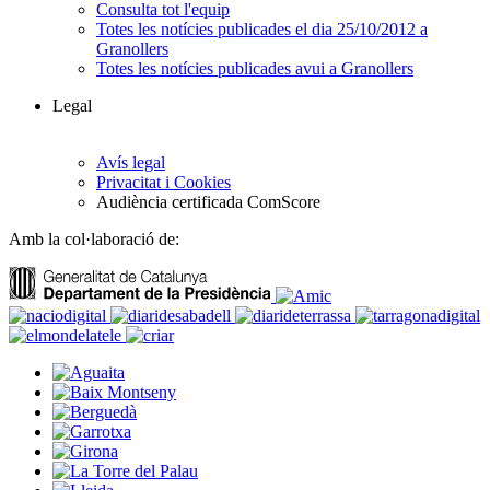
Consulta tot l'equip
Totes les notícies publicades el dia 25/10/2012 a
Granollers
Totes les notícies publicades avui a Granollers
Legal
Avís legal
Privacitat i Cookies
Audiència certificada ComScore
Amb la col·laboració de: