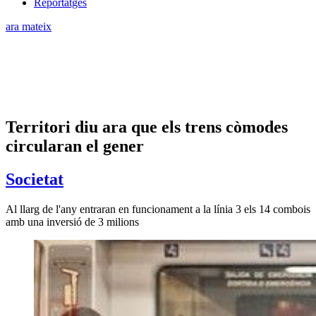
Reportatges
ara mateix
Territori diu ara que els trens còmodes
circularan el gener
Societat
Al llarg de l'any entraran en funcionament a la línia 3 els 14 combois
amb una inversió de 3 milions