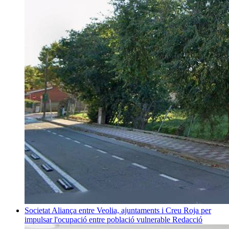
Societat
Aliança entre Veolia, ajuntaments i Creu Roja per
impulsar l'ocupació entre població vulnerable
Redacció