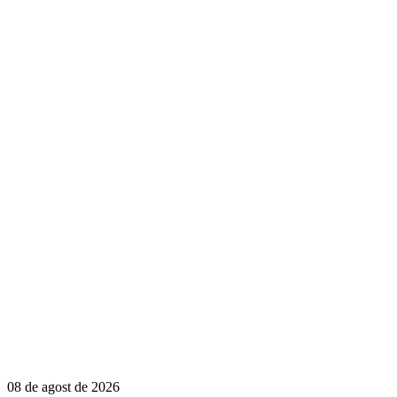
08 de agost de 2026