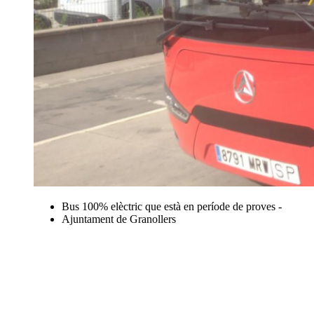
Bus 100% elèctric que està en període de proves -
Ajuntament de Granollers