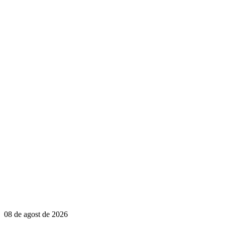
08 de agost de 2026