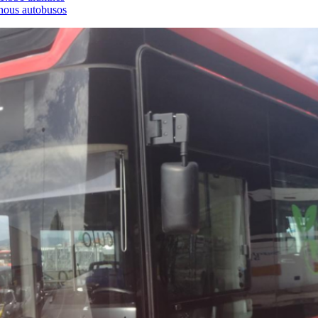
 nous autobusos