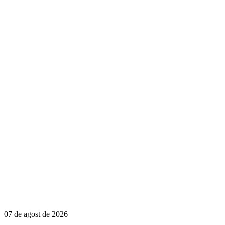
07 de agost de 2026