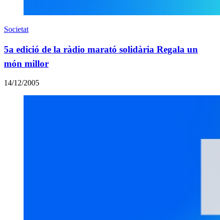
Societat
5a edició de la ràdio marató solidària Regala un
món millor
14/12/2005