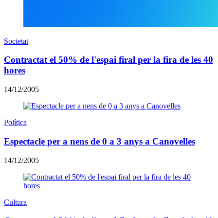
Societat
Contractat el 50% de l'espai firal per la fira de les 40
hores
14/12/2005
Política
Espectacle per a nens de 0 a 3 anys a Canovelles
14/12/2005
Cultura