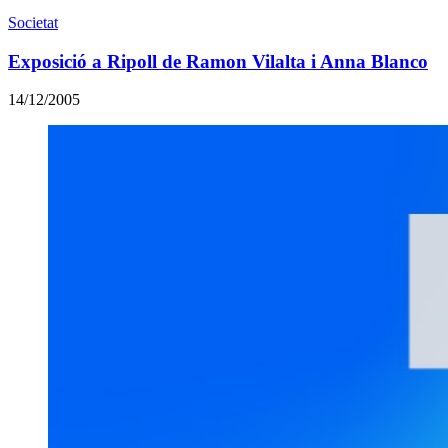
Societat
Exposició a Ripoll de Ramon Vilalta i Anna Blanco
14/12/2005