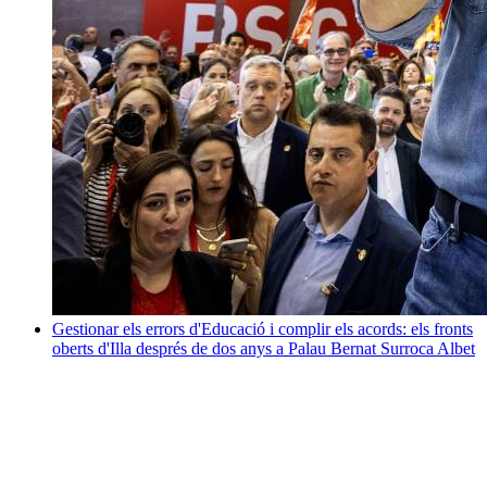
Gestionar els errors d'Educació i complir els acords: els fronts
oberts d'Illa després de dos anys a Palau
Bernat Surroca Albet