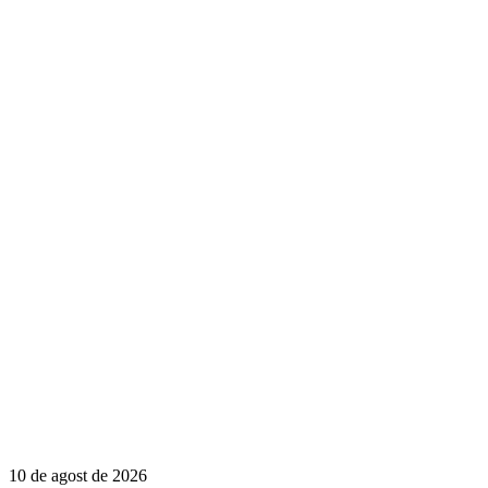
10 de agost de 2026