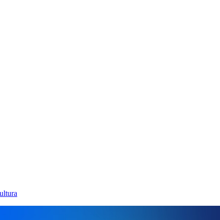
ultura