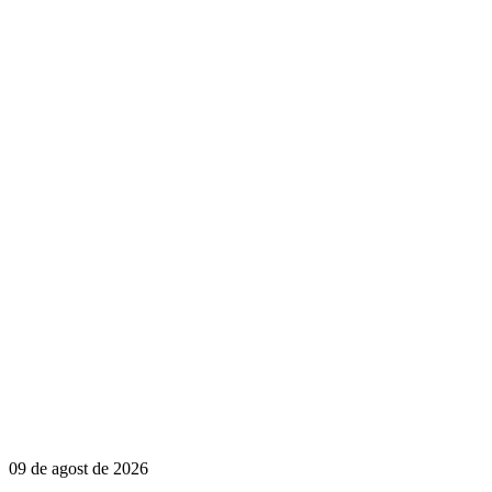
09 de agost de 2026