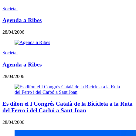
Societat
Agenda a Ribes
28/04/2006
Societat
Agenda a Ribes
28/04/2006
Es difon el I Congrés Català de la Bicicleta a la Ruta
del Ferro i del Carbó a Sant Joan
28/04/2006