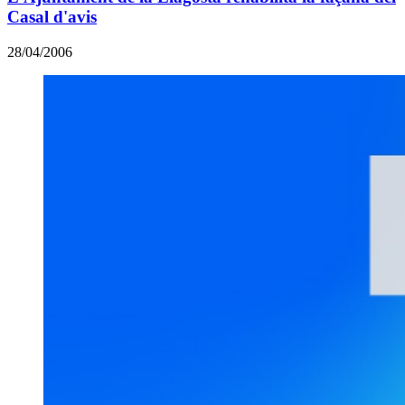
Casal d'avis
28/04/2006