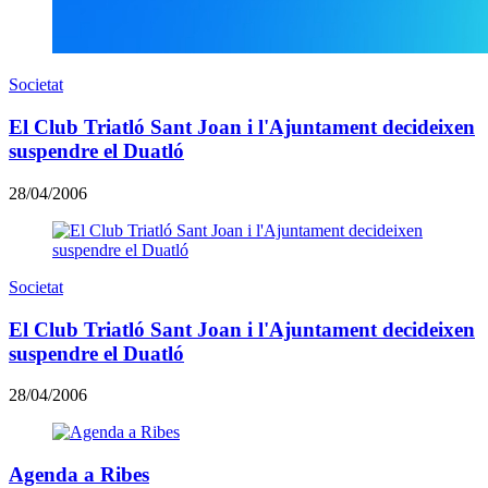
Societat
El Club Triatló Sant Joan i l'Ajuntament decideixen
suspendre el Duatló
28/04/2006
Societat
El Club Triatló Sant Joan i l'Ajuntament decideixen
suspendre el Duatló
28/04/2006
Agenda a Ribes