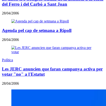
del Ferro i del Carbó a Sant Joan
28/04/2006
Agenda pel cap de setmana a Ripoll
28/04/2006
Política
Les JERC anuncien que faran campanya activa per
votar "no" a l'Estatut
28/04/2006