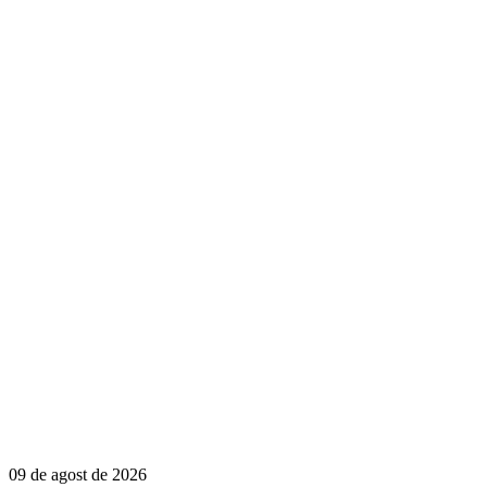
09 de agost de 2026