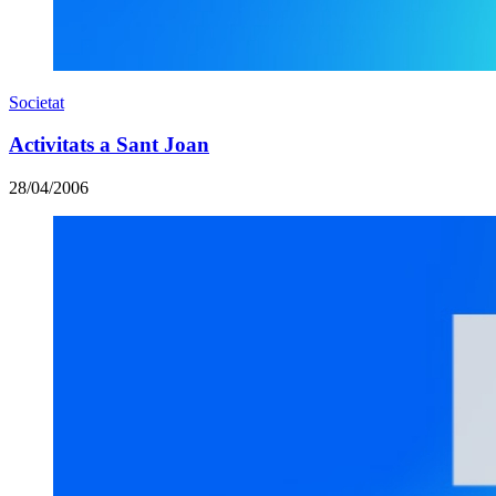
Societat
Activitats a Sant Joan
28/04/2006