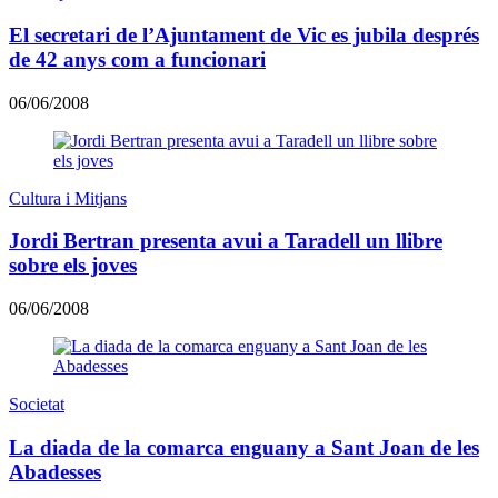
El secretari de l’Ajuntament de Vic es jubila després
de 42 anys com a funcionari
06/06/2008
Cultura i Mitjans
Jordi Bertran presenta avui a Taradell un llibre
sobre els joves
06/06/2008
Societat
La diada de la comarca enguany a Sant Joan de les
Abadesses