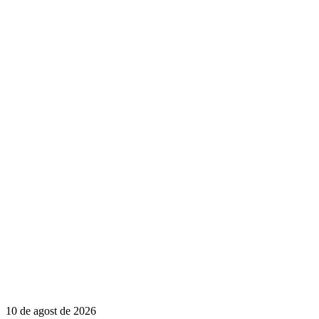
10 de agost de 2026