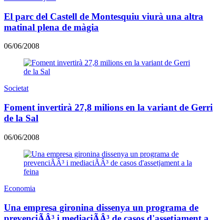
El parc del Castell de Montesquiu viurà una altra
matinal plena de màgia
06/06/2008
Societat
Foment invertirà 27,8 milions en la variant de Gerri
de la Sal
06/06/2008
Economia
Una empresa gironina dissenya un programa de
prevenciÃÂ³ i mediaciÃÂ³ de casos d'assetjament a