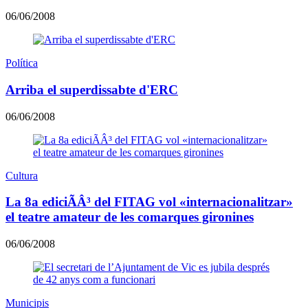
06/06/2008
Política
Arriba el superdissabte d'ERC
06/06/2008
Cultura
La 8a ediciÃÂ³ del FITAG vol «internacionalitzar»
el teatre amateur de les comarques gironines
06/06/2008
Municipis