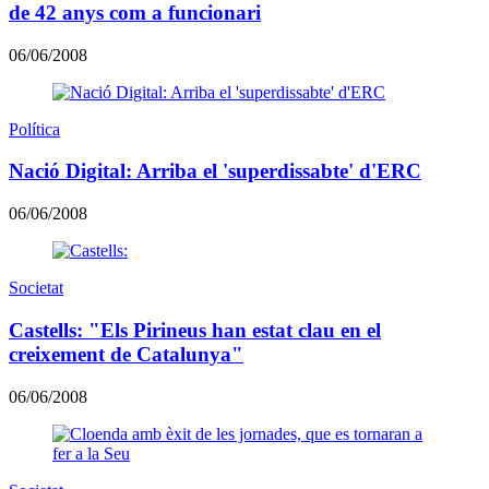
de 42 anys com a funcionari
06/06/2008
Política
Nació Digital: Arriba el 'superdissabte' d'ERC
06/06/2008
Societat
Castells: "Els Pirineus han estat clau en el
creixement de Catalunya"
06/06/2008