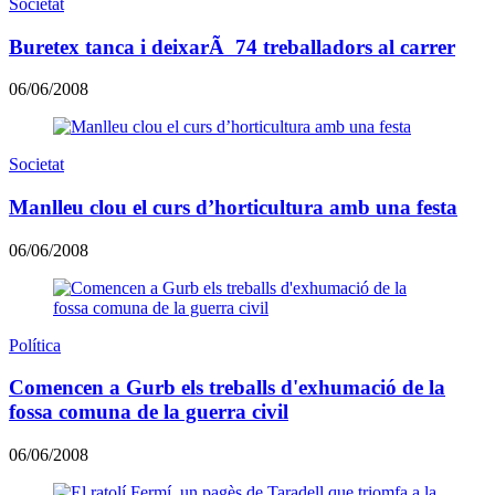
Societat
Buretex tanca i deixarÃ 74 treballadors al carrer
06/06/2008
Societat
Manlleu clou el curs d’horticultura amb una festa
06/06/2008
Política
Comencen a Gurb els treballs d'exhumació de la
fossa comuna de la guerra civil
06/06/2008