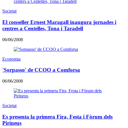
Societat
El conseller Ernest Maragall inaugura jornades i
centres a Centelles, Tona i Taradell
06/06/2008
Economia
'Sorpasso' de CCOO a Comforsa
06/06/2008
Societat
Es presenta la primera Fira, Festa i Fòrum dels
Pirineus