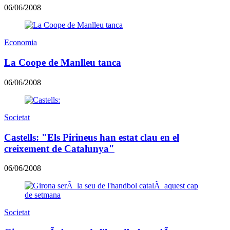
06/06/2008
Economia
La Coope de Manlleu tanca
06/06/2008
Societat
Castells: "Els Pirineus han estat clau en el
creixement de Catalunya"
06/06/2008
Societat