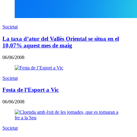
Societat
La taxa d’atur del Vallès Oriental se situa en el
10,07% aquest mes de maig
06/06/2008
Societat
Festa de l’Esport a Vic
06/06/2008
Societat