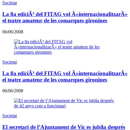
Societat
La 8a ediciÃ³ del FITAG vol Â«internacionalitzarÂ»
el teatre amateur de les comarques gironines
06/06/2008
Societat
La 8a ediciÃ³ del FITAG vol Â«internacionalitzarÂ»
el teatre amateur de les comarques gironines
06/06/2008
Societat
El secretari de l’Ajuntament de Vic es jubila després