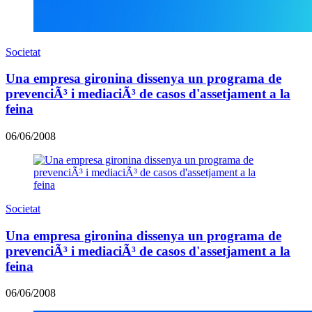
Societat
Una empresa gironina dissenya un programa de
prevenciÃ³ i mediaciÃ³ de casos d'assetjament a la
feina
06/06/2008
Societat
Una empresa gironina dissenya un programa de
prevenciÃ³ i mediaciÃ³ de casos d'assetjament a la
feina
06/06/2008