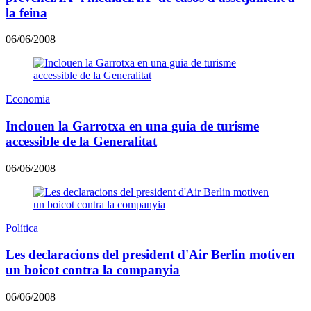
la feina
06/06/2008
Economia
Inclouen la Garrotxa en una guia de turisme
accessible de la Generalitat
06/06/2008
Política
Les declaracions del president d'Air Berlin motiven
un boicot contra la companyia
06/06/2008