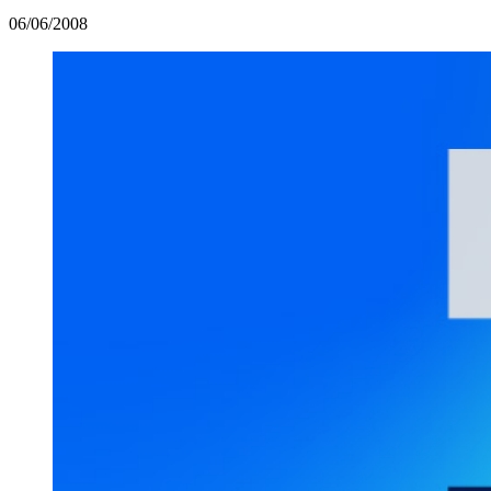
06/06/2008