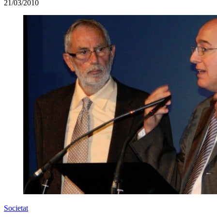
21/03/2010
Societat