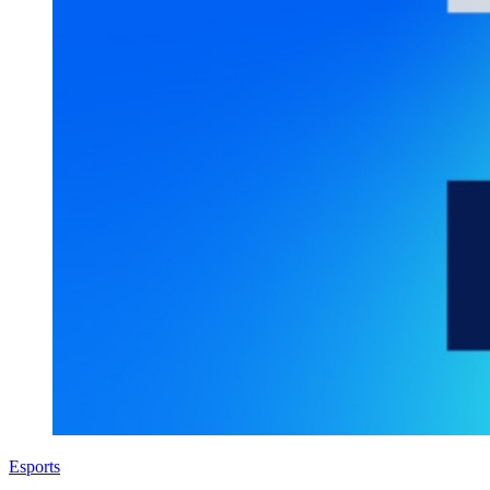
Esports