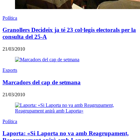
Política
Granollers Decideix ja té 23 col·legis electorals per la
consulta del 25-A
21/03/2010
Esports
Marcadors del cap de setmana
21/03/2010
Política
Laporta: «Si Laporta no va amb Reagrupament,