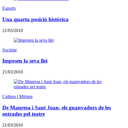
Esports
Una quarta posició històrica
21/03/2010
Societat
Imposen la seva llei
21/03/2010
Cultura i Mitjans
De Manresa i Sant Joan, els guanyadors de les
entrades pel teatre
21/03/2010