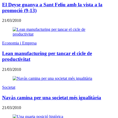
El Deyse guanya a Sant Feliu amb la vista a la
promoció (9-13)
21/03/2010
Economia i Empresa
Lean manufacturing per tancar el cicle de
productivitat
21/03/2010
Societat
Navàs camina per una societat més igualitària
21/03/2010