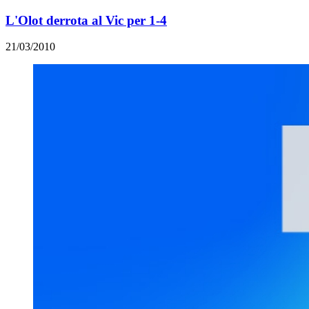
L'Olot derrota al Vic per 1-4
21/03/2010