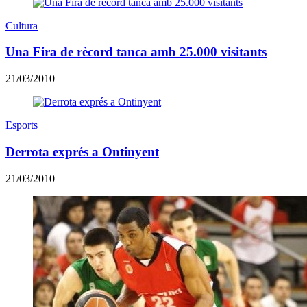
Cultura
Una Fira de rècord tanca amb 25.000 visitants
21/03/2010
Esports
Derrota exprés a Ontinyent
21/03/2010