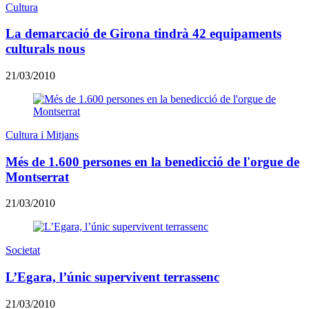
Cultura
La demarcació de Girona tindrà 42 equipaments
culturals nous
21/03/2010
Cultura i Mitjans
Més de 1.600 persones en la benedicció de l'orgue de
Montserrat
21/03/2010
Societat
L’Egara, l’únic supervivent terrassenc
21/03/2010