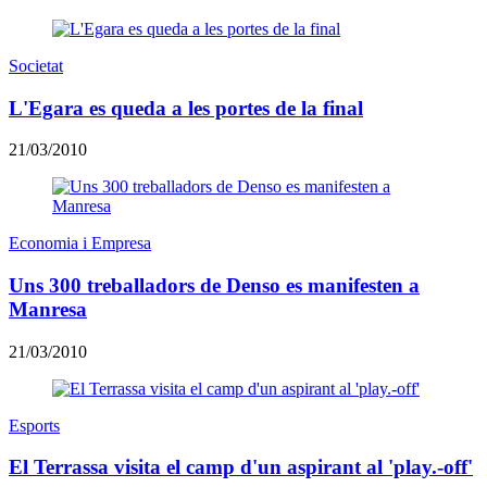
Societat
L'Egara es queda a les portes de la final
21/03/2010
Economia i Empresa
Uns 300 treballadors de Denso es manifesten a
Manresa
21/03/2010
Esports
El Terrassa visita el camp d'un aspirant al 'play.-off'