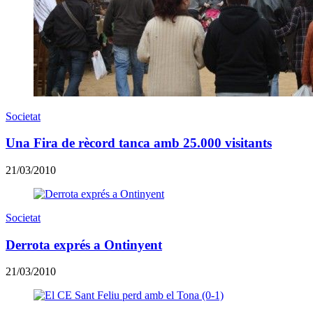
Societat
Una Fira de rècord tanca amb 25.000 visitants
21/03/2010
Societat
Derrota exprés a Ontinyent
21/03/2010