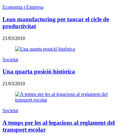
Economia i Empresa
Lean manufacturing per tancar el cicle de
productivitat
21/03/2010
Societat
Una quarta posició històrica
21/03/2010
Societat
A temps per les al·legacions al reglament del
transport escolar