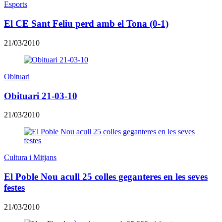
Esports
El CE Sant Feliu perd amb el Tona (0-1)
21/03/2010
Obituari
Obituari 21-03-10
21/03/2010
Cultura i Mitjans
El Poble Nou acull 25 colles geganteres en les seves
festes
21/03/2010