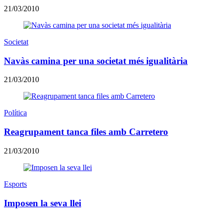
21/03/2010
Societat
Navàs camina per una societat més igualitària
21/03/2010
Política
Reagrupament tanca files amb Carretero
21/03/2010
Esports
Imposen la seva llei