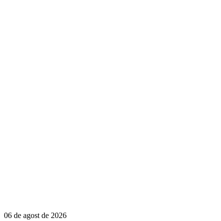
06 de agost de 2026