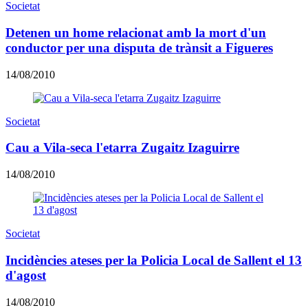
Societat
Detenen un home relacionat amb la mort d'un
conductor per una disputa de trànsit a Figueres
14/08/2010
Societat
Cau a Vila-seca l'etarra Zugaitz Izaguirre
14/08/2010
Societat
Incidències ateses per la Policia Local de Sallent el 13
d'agost
14/08/2010