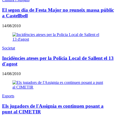
El segon dia de Festa Major no reuneix massa públic
a Castellbell
14/08/2010
Societat
Incidències ateses per la Policia Local de Sallent el 13
d'agost
14/08/2010
Esports
Els jugadors de l'Assignia es continuen posant a
punt al CIMETIR