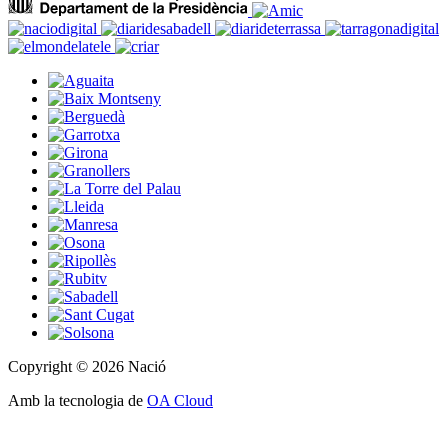
Copyright © 2026 Nació
Amb la tecnologia de
OA Cloud