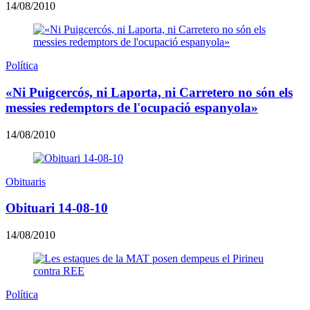
14/08/2010
Política
«Ni Puigcercós, ni Laporta, ni Carretero no són els
messies redemptors de l'ocupació espanyola»
14/08/2010
Obituaris
Obituari 14-08-10
14/08/2010
Política