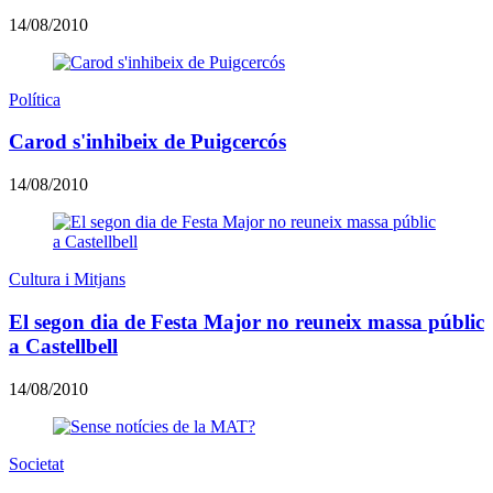
14/08/2010
Política
Carod s'inhibeix de Puigcercós
14/08/2010
Cultura i Mitjans
El segon dia de Festa Major no reuneix massa públic
a Castellbell
14/08/2010
Societat