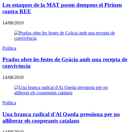
Les estaques de la MAT posen dempeus el Pirineu
contra REE
14/08/2010
Política
Prados obre les festes de Gràcia amb una recepta de
convivència
14/08/2010
Política
Una branca radical d'Al Qaeda pressiona per no
alliberar els cooperants catalans
14/08/2010