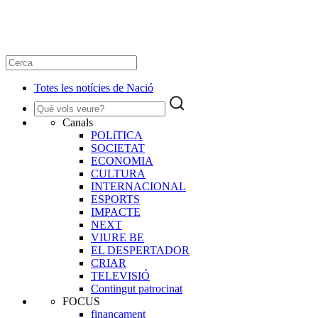
Totes les notícies de Nació
Canals
POLíTICA
SOCIETAT
ECONOMIA
CULTURA
INTERNACIONAL
ESPORTS
IMPACTE
NEXT
VIURE BE
EL DESPERTADOR
CRIAR
TELEVISIÓ
Contingut patrocinat
FOCUS
finançament