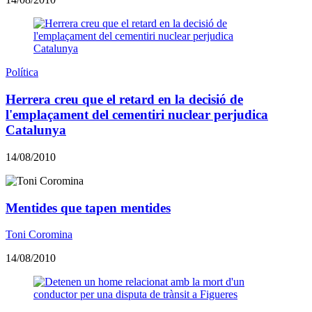
Política
Herrera creu que el retard en la decisió de
l'emplaçament del cementiri nuclear perjudica
Catalunya
14/08/2010
Mentides que tapen mentides
Toni Coromina
14/08/2010