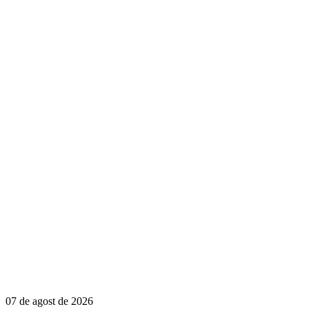
07 de agost de 2026