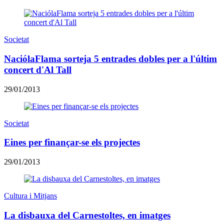
Societat
NaciólaFlama sorteja 5 entrades dobles per a l'últim
concert d'Al Tall
29/01/2013
Societat
Eines per finançar-se els projectes
29/01/2013
Cultura i Mitjans
La disbauxa del Carnestoltes, en imatges