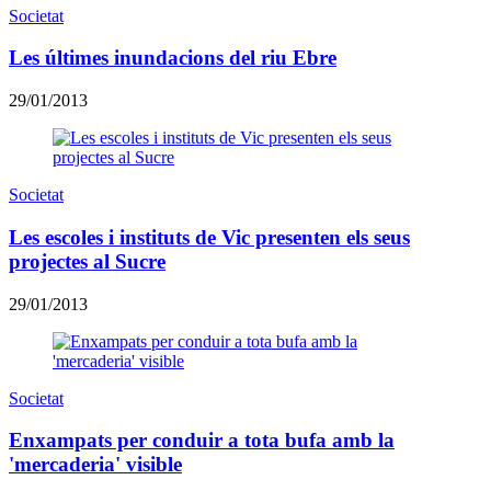
Societat
Les últimes inundacions del riu Ebre
29/01/2013
Societat
Les escoles i instituts de Vic presenten els seus
projectes al Sucre
29/01/2013
Societat
Enxampats per conduir a tota bufa amb la
'mercaderia' visible