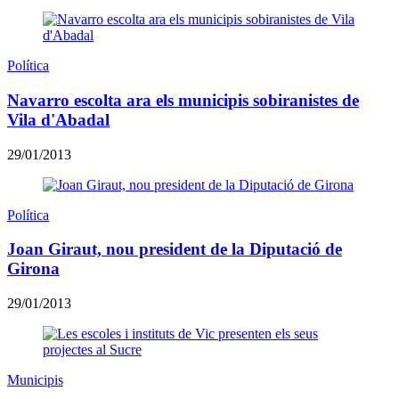
Política
Navarro escolta ara els municipis sobiranistes de
Vila d'Abadal
29/01/2013
Política
Joan Giraut, nou president de la Diputació de
Girona
29/01/2013
Municipis