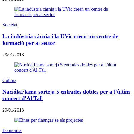
Societat
La indústria càrnia i la UVic creen un centre de
formació per al sector
29/01/2013
Cultura
NaciólaFlama sorteja 5 entrades dobles per a l'últim
concert d'Al Tall
29/01/2013
Economia