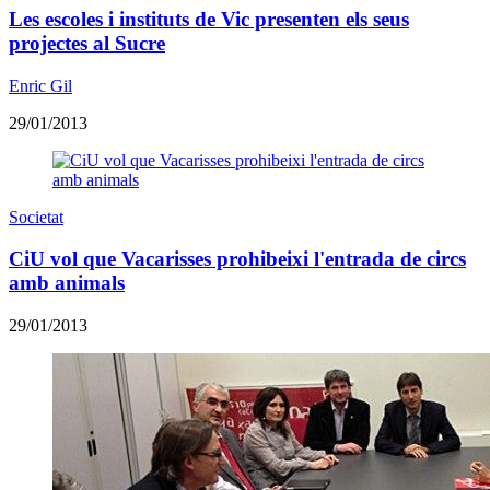
Les escoles i instituts de Vic presenten els seus
projectes al Sucre
Enric Gil
29/01/2013
Societat
CiU vol que Vacarisses prohibeixi l'entrada de circs
amb animals
29/01/2013