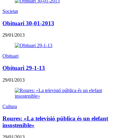
Societat
Obituari 30-01-2013
29/01/2013
Obituari
Obituari 29-1-13
29/01/2013
Cultura
Roures: «La televisió pública és un elefant
insostenible»
29/01/2013