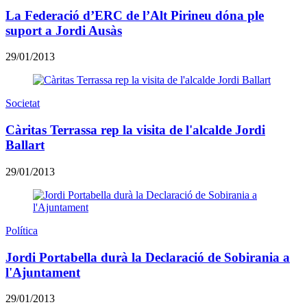
La Federació d’ERC de l’Alt Pirineu dóna ple
suport a Jordi Ausàs
29/01/2013
Societat
Càritas Terrassa rep la visita de l'alcalde Jordi
Ballart
29/01/2013
Política
Jordi Portabella durà la Declaració de Sobirania a
l'Ajuntament
29/01/2013