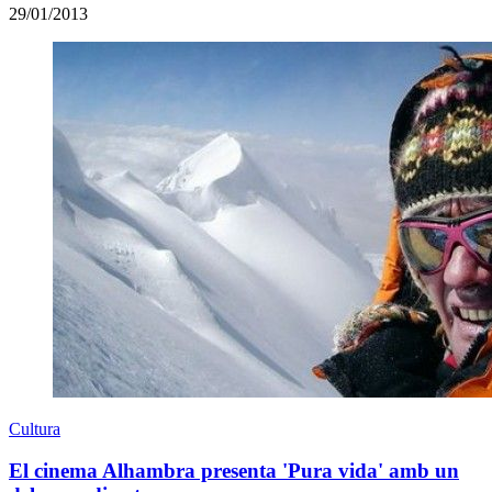
29/01/2013
Cultura
El cinema Alhambra presenta 'Pura vida' amb un