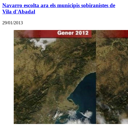
Navarro escolta ara els municipis sobiranistes de
Vila d'Abadal
29/01/2013