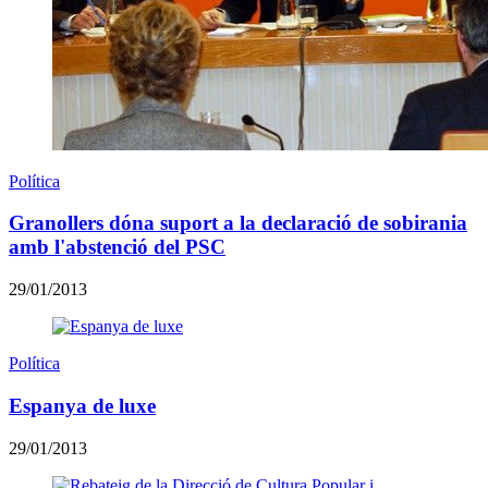
Política
Granollers dóna suport a la declaració de sobirania
amb l'abstenció del PSC
29/01/2013
Política
Espanya de luxe
29/01/2013