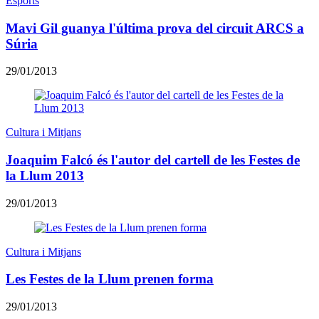
Esports
Mavi Gil guanya l'última prova del circuit ARCS a
Súria
29/01/2013
Cultura i Mitjans
Joaquim Falcó és l'autor del cartell de les Festes de
la Llum 2013
29/01/2013
Cultura i Mitjans
Les Festes de la Llum prenen forma
29/01/2013