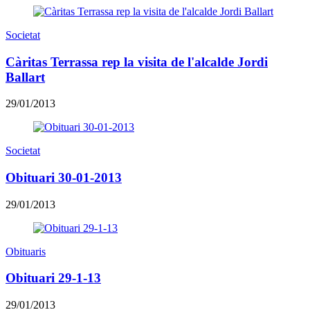
Societat
Càritas Terrassa rep la visita de l'alcalde Jordi
Ballart
29/01/2013
Societat
Obituari 30-01-2013
29/01/2013
Obituaris
Obituari 29-1-13
29/01/2013