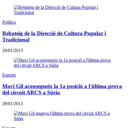
Política
Rebateig de la Direcció de Cultura Popular i
Tradicional
29/01/2013
Esports
Mavi Gil aconsegueix la 1a posició a l'última prova
del circuit ARCS a Súria
29/01/2013