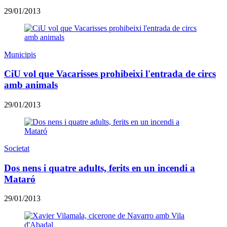
29/01/2013
Municipis
CiU vol que Vacarisses prohibeixi l'entrada de circs
amb animals
29/01/2013
Societat
Dos nens i quatre adults, ferits en un incendi a
Mataró
29/01/2013