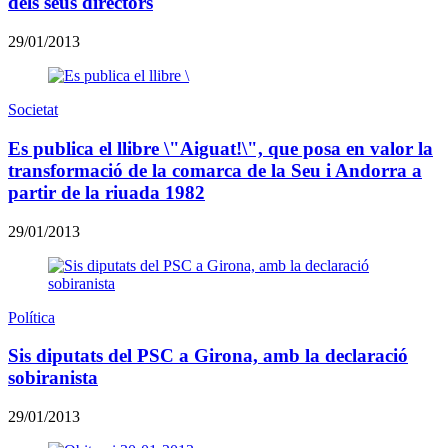
dels seus directors
29/01/2013
Societat
Es publica el llibre \"Aiguat!\", que posa en valor la
transformació de la comarca de la Seu i Andorra a
partir de la riuada 1982
29/01/2013
Política
Sis diputats del PSC a Girona, amb la declaració
sobiranista
29/01/2013