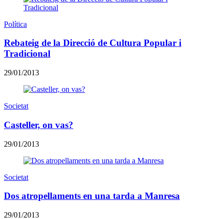
Política
Rebateig de la Direcció de Cultura Popular i
Tradicional
29/01/2013
Societat
Casteller, on vas?
29/01/2013
Societat
Dos atropellaments en una tarda a Manresa
29/01/2013