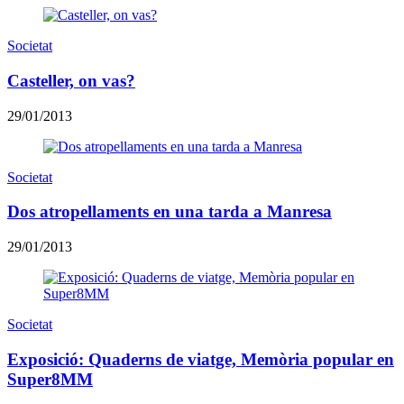
Societat
Casteller, on vas?
29/01/2013
Societat
Dos atropellaments en una tarda a Manresa
29/01/2013
Societat
Exposició: Quaderns de viatge, Memòria popular en
Super8MM