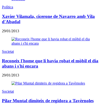
Política
Xavier Vilamala, cicerone de Navarro amb Vila
d'Abadal
29/01/2013
Societat
Reconeix l'home que li havia robat el mòbil el dia
abans i s'hi encara
29/01/2013
Societat
Pilar Muntal dimiteix de regidora a Tavèrnoles