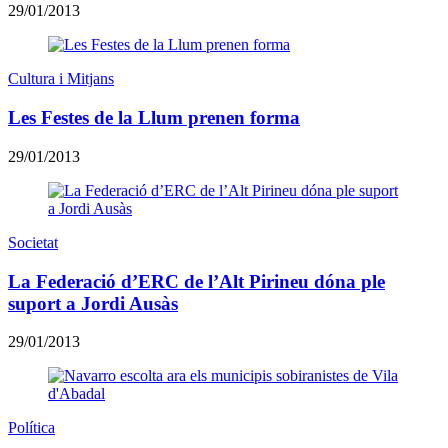
29/01/2013
Cultura i Mitjans
Les Festes de la Llum prenen forma
29/01/2013
Societat
La Federació d’ERC de l’Alt Pirineu dóna ple
suport a Jordi Ausàs
29/01/2013
Política