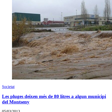
Societat
Les pluges deixen més de 80 litres a algun municipi
del Montseny
05/03/2013