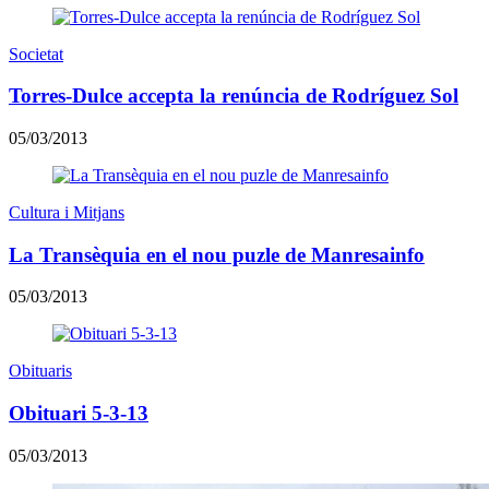
Societat
Torres-Dulce accepta la renúncia de Rodríguez Sol
05/03/2013
Cultura i Mitjans
La Transèquia en el nou puzle de Manresainfo
05/03/2013
Obituaris
Obituari 5-3-13
05/03/2013