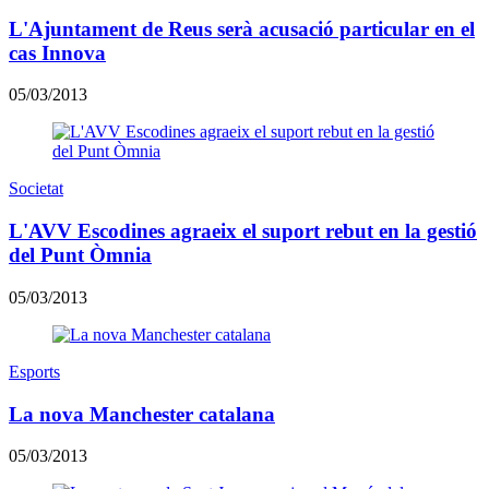
L'Ajuntament de Reus serà acusació particular en el
cas Innova
05/03/2013
Societat
L'AVV Escodines agraeix el suport rebut en la gestió
del Punt Òmnia
05/03/2013
Esports
La nova Manchester catalana
05/03/2013