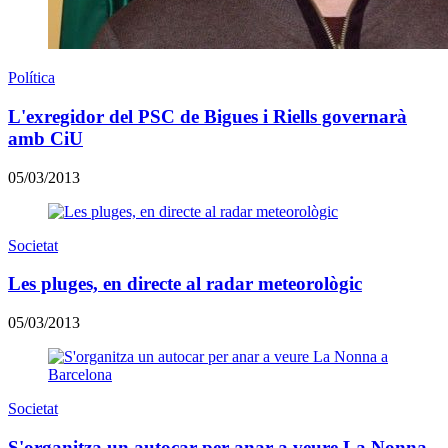
Política
L'exregidor del PSC de Bigues i Riells governarà
amb CiU
05/03/2013
Societat
Les pluges, en directe al radar meteorològic
05/03/2013
Societat
S'organitza un autocar per anar a veure La Nonna