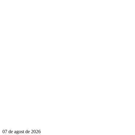
07 de agost de 2026