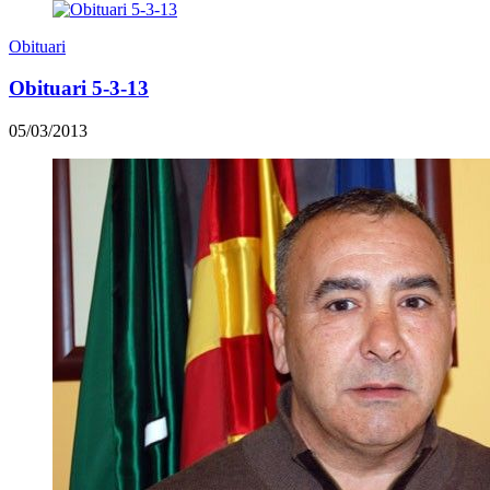
Obituari
Obituari 5-3-13
05/03/2013