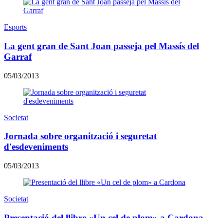
Esports
La gent gran de Sant Joan passeja pel Massís del
Garraf
05/03/2013
Societat
Jornada sobre organització i seguretat
d'esdeveniments
05/03/2013
Societat
Presentació del llibre «Un cel de plom» a Cardona