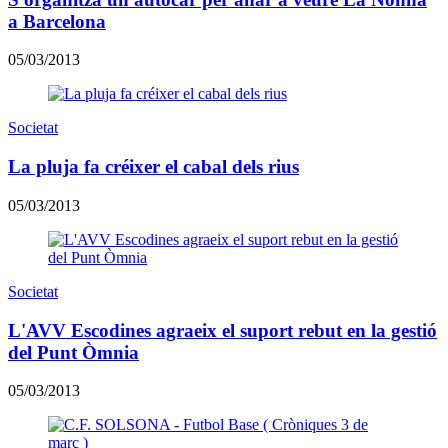
a Barcelona
05/03/2013
Societat
La pluja fa créixer el cabal dels rius
05/03/2013
Societat
L'AVV Escodines agraeix el suport rebut en la gestió
del Punt Òmnia
05/03/2013