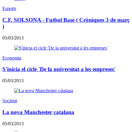
Esports
C.F. SOLSONA - Futbol Base ( Cròniques 3 de març
)
05/03/2013
Economia
S'inicia el cicle 'De la universitat a les empreses'
05/03/2013
Societat
La nova Manchester catalana
05/03/2013