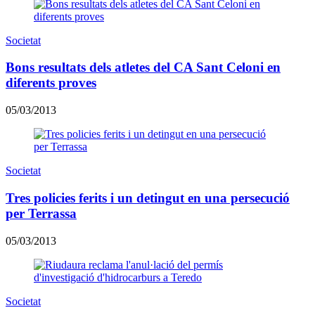
Societat
Bons resultats dels atletes del CA Sant Celoni en
diferents proves
05/03/2013
Societat
Tres policies ferits i un detingut en una persecució
per Terrassa
05/03/2013
Societat