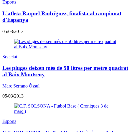
Esports
L'atleta Raquel Rodríguez, finalista al campionat
d'Espanya
05/03/2013
Societat
Les pluges deixen més de 50 litres per metre quadrat
al Baix Montseny
Marc Serrano Òssul
05/03/2013
Esports