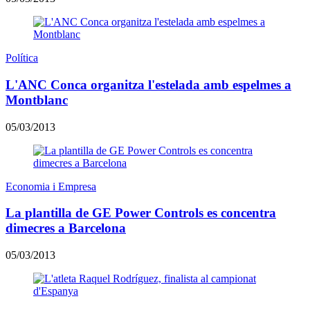
Política
L'ANC Conca organitza l'estelada amb espelmes a
Montblanc
05/03/2013
Economia i Empresa
La plantilla de GE Power Controls es concentra
dimecres a Barcelona
05/03/2013