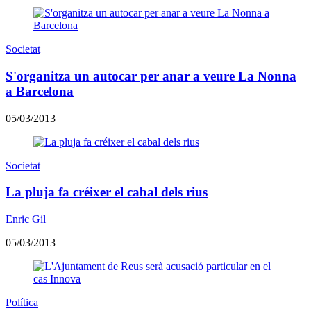
Societat
S'organitza un autocar per anar a veure La Nonna
a Barcelona
05/03/2013
Societat
La pluja fa créixer el cabal dels rius
Enric Gil
05/03/2013
Política