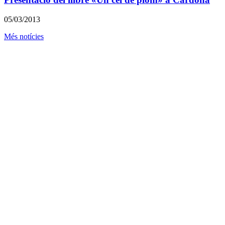
05/03/2013
Més notícies