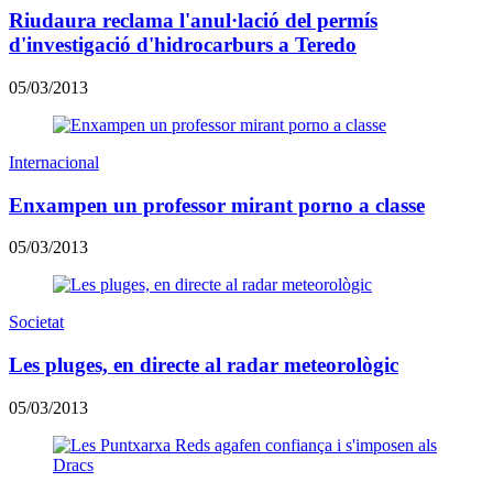
Riudaura reclama l'anul·lació del permís
d'investigació d'hidrocarburs a Teredo
05/03/2013
Internacional
Enxampen un professor mirant porno a classe
05/03/2013
Societat
Les pluges, en directe al radar meteorològic
05/03/2013