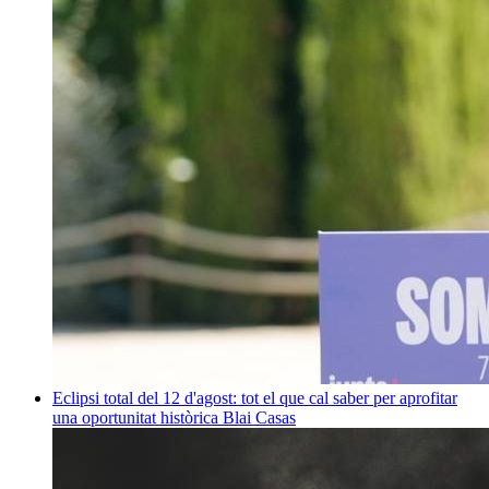
Eclipsi total del 12 d'agost: tot el que cal saber per aprofitar
una oportunitat històrica
Blai Casas