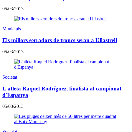
05/03/2013
Municipis
Els millors serradors de troncs seran a Ullastrell
05/03/2013
Societat
L'atleta Raquel Rodríguez, finalista al campionat
d'Espanya
05/03/2013
Societat