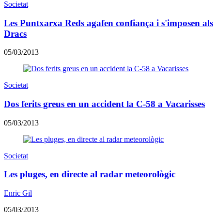
Societat
Les Puntxarxa Reds agafen confiança i s'imposen als
Dracs
05/03/2013
Societat
Dos ferits greus en un accident la C-58 a Vacarisses
05/03/2013
Societat
Les pluges, en directe al radar meteorològic
Enric Gil
05/03/2013