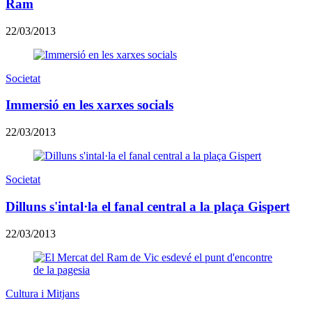
Ram
22/03/2013
Societat
Immersió en les xarxes socials
22/03/2013
Societat
Dilluns s'intal·la el fanal central a la plaça Gispert
22/03/2013
Cultura i Mitjans