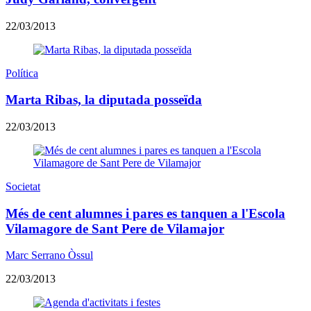
22/03/2013
Política
Marta Ribas, la diputada posseïda
22/03/2013
Societat
Més de cent alumnes i pares es tanquen a l'Escola
Vilamagore de Sant Pere de Vilamajor
Marc Serrano Òssul
22/03/2013