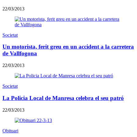
22/03/2013
Societat
Un motorista, ferit greu en un accident a la carretera
de Vallfogona
22/03/2013
Societat
La Policia Local de Manresa celebra el seu patró
22/03/2013
Obituari