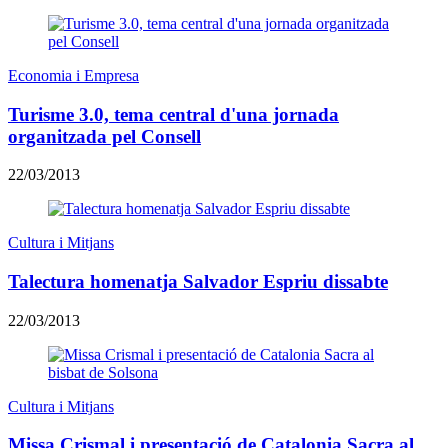
Economia i Empresa
Turisme 3.0, tema central d'una jornada
organitzada pel Consell
22/03/2013
Cultura i Mitjans
Talectura homenatja Salvador Espriu dissabte
22/03/2013
Cultura i Mitjans
Missa Crismal i presentació de Catalonia Sacra al