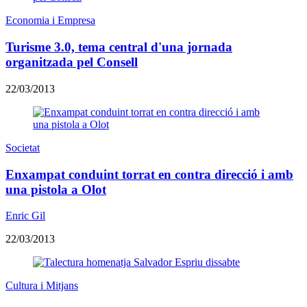
Economia i Empresa
Turisme 3.0, tema central d'una jornada
organitzada pel Consell
22/03/2013
Societat
Enxampat conduint torrat en contra direcció i amb
una pistola a Olot
Enric Gil
22/03/2013
Cultura i Mitjans