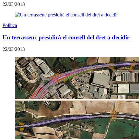
22/03/2013
Política
Un terrassenc presidirà el consell del dret a decidir
22/03/2013