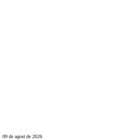
09 de agost de 2026