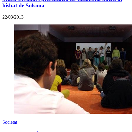
bisbat de Solsona
22/03/2013
Societat