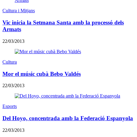
Cultura i Mitjans
Vic inicia la Setmana Santa amb la processó dels
Armats
22/03/2013
Cultura
Mor el músic cubà Bebo Valdés
22/03/2013
Esports
Del Hoyo, concentrada amb la Federació Espanyola
22/03/2013