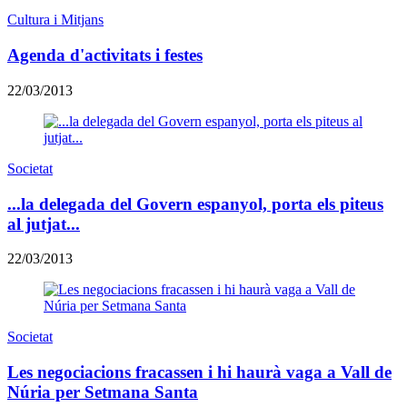
Cultura i Mitjans
Agenda d'activitats i festes
22/03/2013
Societat
...la delegada del Govern espanyol, porta els piteus
al jutjat...
22/03/2013
Societat
Les negociacions fracassen i hi haurà vaga a Vall de
Núria per Setmana Santa