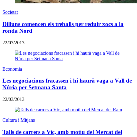
Societat
Dilluns comencen els treballs per reduir xocs a la
ronda Nord
22/03/2013
Economia
Les negociacions fracassen i hi haurà vaga a Vall de
Núria per Setmana Santa
22/03/2013
Cultura i Mitjans
Talls de carrers a Vic, amb motiu del Mercat del