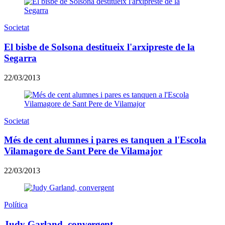
Societat
El bisbe de Solsona destitueix l'arxipreste de la
Segarra
22/03/2013
Societat
Més de cent alumnes i pares es tanquen a l'Escola
Vilamagore de Sant Pere de Vilamajor
22/03/2013
Política
Judy Garland, convergent