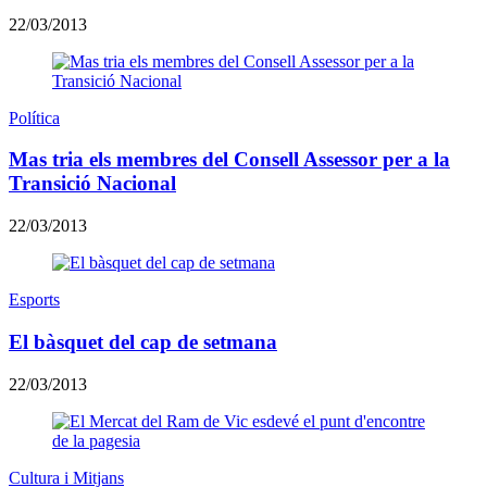
22/03/2013
Política
Mas tria els membres del Consell Assessor per a la
Transició Nacional
22/03/2013
Esports
El bàsquet del cap de setmana
22/03/2013
Cultura i Mitjans