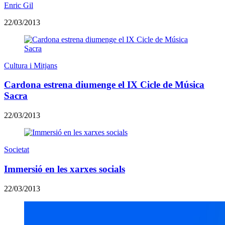
Enric Gil
22/03/2013
Cultura i Mitjans
Cardona estrena diumenge el IX Cicle de Música
Sacra
22/03/2013
Societat
Immersió en les xarxes socials
22/03/2013