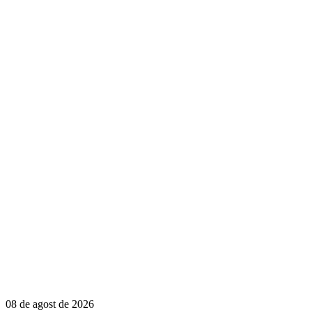
08 de agost de 2026