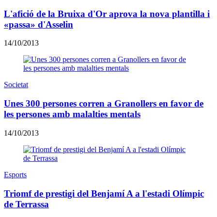
L'afició de la Bruixa d'Or aprova la nova plantilla i
«passa» d'Asselin
14/10/2013
Societat
Unes 300 persones corren a Granollers en favor de
les persones amb malalties mentals
14/10/2013
Esports
Triomf de prestigi del Benjamí A a l'estadi Olímpic
de Terrassa