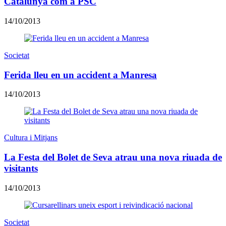
Catalunya com a PSC
14/10/2013
Societat
Ferida lleu en un accident a Manresa
14/10/2013
Cultura i Mitjans
La Festa del Bolet de Seva atrau una nova riuada de
visitants
14/10/2013
Societat