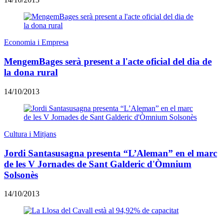
Economia i Empresa
MengemBages serà present a l'acte oficial del dia de
la dona rural
14/10/2013
Cultura i Mitjans
Jordi Santasusagna presenta “L’Aleman” en el marc
de les V Jornades de Sant Galderic d'Òmnium
Solsonès
14/10/2013