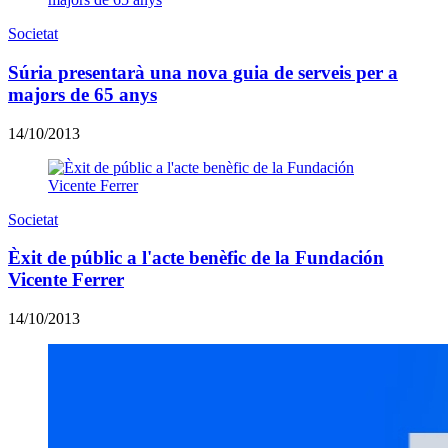
Societat
Súria presentarà una nova guia de serveis per a
majors de 65 anys
14/10/2013
Societat
Èxit de públic a l'acte benèfic de la Fundación
Vicente Ferrer
14/10/2013