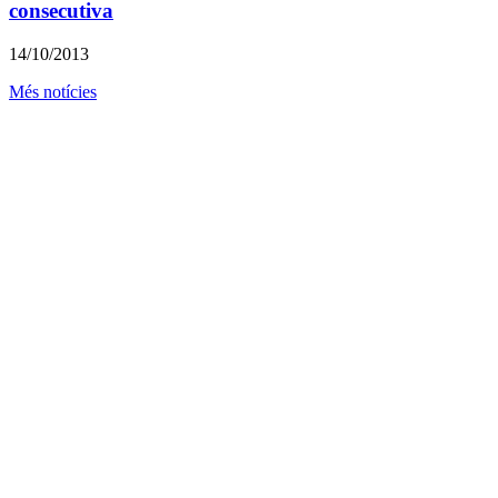
consecutiva
14/10/2013
Més notícies