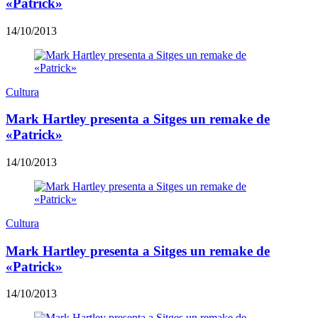
«Patrick»
14/10/2013
Cultura
Mark Hartley presenta a Sitges un remake de
«Patrick»
14/10/2013
Cultura
Mark Hartley presenta a Sitges un remake de
«Patrick»
14/10/2013