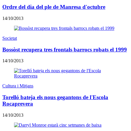
Ordre del dia del ple de Manresa d'octubre
14/10/2013
Societat
Bossòst recupera tres frontals barrocs robats el 1999
14/10/2013
Cultura i Mitjans
Torelló bateja els nous gegantons de l'Escola
Rocaprevera
14/10/2013