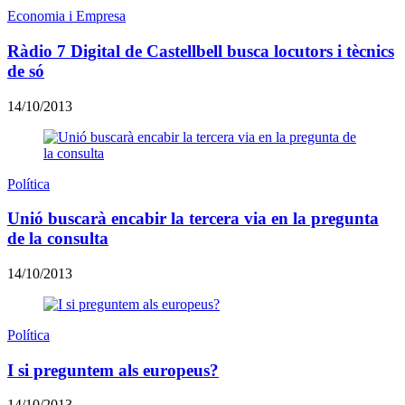
Economia i Empresa
Ràdio 7 Digital de Castellbell busca locutors i tècnics
de só
14/10/2013
Política
Unió buscarà encabir la tercera via en la pregunta
de la consulta
14/10/2013
Política
I si preguntem als europeus?
14/10/2013