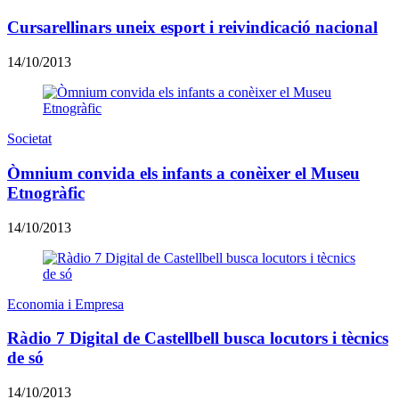
Cursarellinars uneix esport i reivindicació nacional
14/10/2013
Societat
Òmnium convida els infants a conèixer el Museu
Etnogràfic
14/10/2013
Economia i Empresa
Ràdio 7 Digital de Castellbell busca locutors i tècnics
de só
14/10/2013