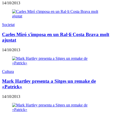
14/10/2013
Societat
Carles Miró s'imposa en un Ral·li Costa Brava molt
ajustat
14/10/2013
Cultura
Mark Hartley presenta a Sitges un remake de
«Patrick»
14/10/2013