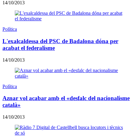
14/10/2013
Política
L'exalcaldessa del PSC de Badalona dóna per
acabat el federalisme
14/10/2013
Política
Aznar vol acabar amb el «desfalc del nacionalisme
català»
14/10/2013