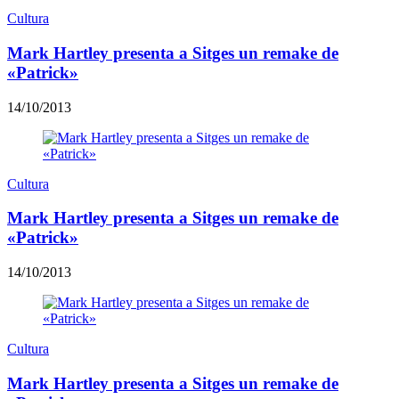
Cultura
Mark Hartley presenta a Sitges un remake de
«Patrick»
14/10/2013
Cultura
Mark Hartley presenta a Sitges un remake de
«Patrick»
14/10/2013
Cultura
Mark Hartley presenta a Sitges un remake de