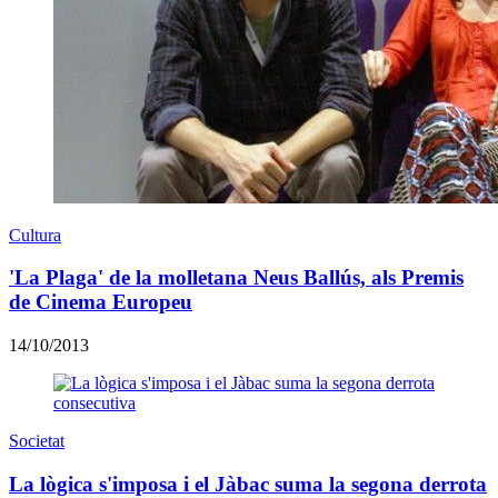
Cultura
'La Plaga' de la molletana Neus Ballús, als Premis
de Cinema Europeu
14/10/2013
Societat
La lògica s'imposa i el Jàbac suma la segona derrota