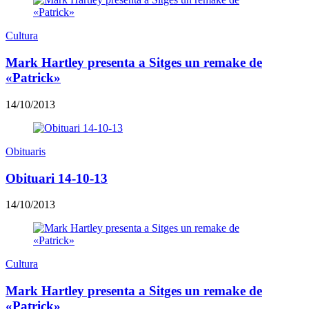
Cultura
Mark Hartley presenta a Sitges un remake de
«Patrick»
14/10/2013
Obituaris
Obituari 14-10-13
14/10/2013
Cultura
Mark Hartley presenta a Sitges un remake de
«Patrick»