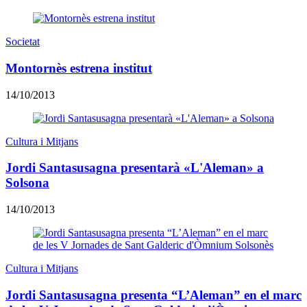
Societat
Montornès estrena institut
14/10/2013
Cultura i Mitjans
Jordi Santasusagna presentarà «L'Aleman» a
Solsona
14/10/2013
Cultura i Mitjans
Jordi Santasusagna presenta “L’Aleman” en el marc