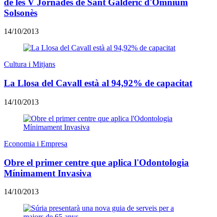
de les V Jornades de Sant Galderic d'Òmnium
Solsonès
14/10/2013
Cultura i Mitjans
La Llosa del Cavall està al 94,92% de capacitat
14/10/2013
Economia i Empresa
Obre el primer centre que aplica l'Odontologia
Mínimament Invasiva
14/10/2013