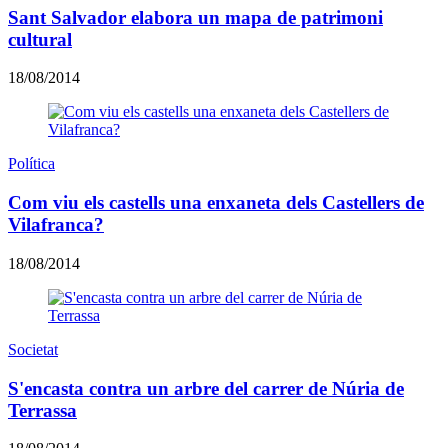
Sant Salvador elabora un mapa de patrimoni
cultural
18/08/2014
Política
Com viu els castells una enxaneta dels Castellers de
Vilafranca?
18/08/2014
Societat
S'encasta contra un arbre del carrer de Núria de
Terrassa