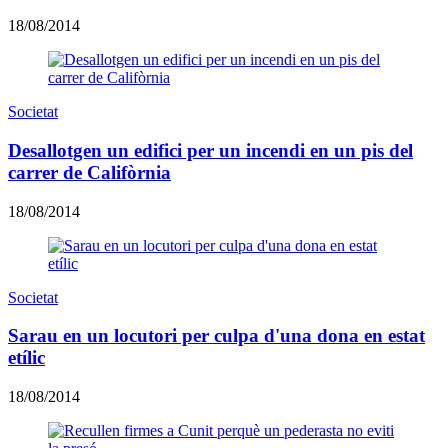
18/08/2014
Societat
Desallotgen un edifici per un incendi en un pis del
carrer de Califòrnia
18/08/2014
Societat
Sarau en un locutori per culpa d'una dona en estat
etílic
18/08/2014