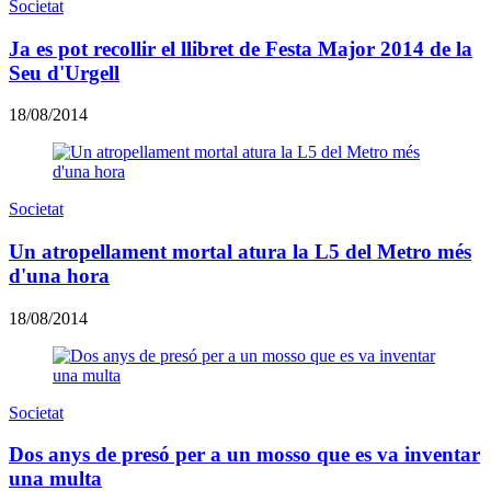
Societat
Ja es pot recollir el llibret de Festa Major 2014 de la
Seu d'Urgell
18/08/2014
Societat
Un atropellament mortal atura la L5 del Metro més
d'una hora
18/08/2014
Societat
Dos anys de presó per a un mosso que es va inventar
una multa