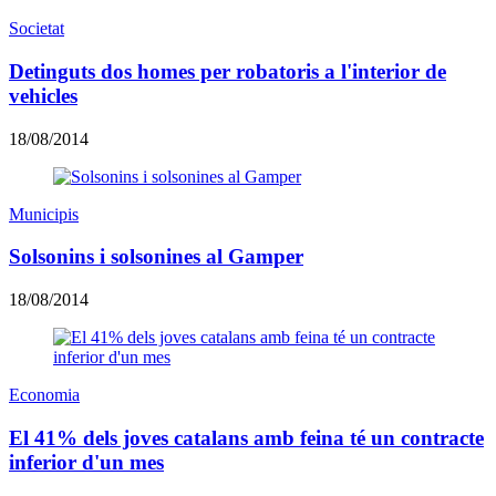
Societat
Detinguts dos homes per robatoris a l'interior de
vehicles
18/08/2014
Municipis
Solsonins i solsonines al Gamper
18/08/2014
Economia
El 41% dels joves catalans amb feina té un contracte
inferior d'un mes