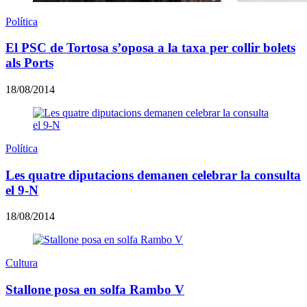
Política
El PSC de Tortosa s’oposa a la taxa per collir bolets
als Ports
18/08/2014
Política
Les quatre diputacions demanen celebrar la consulta
el 9-N
18/08/2014
Cultura
Stallone posa en solfa Rambo V