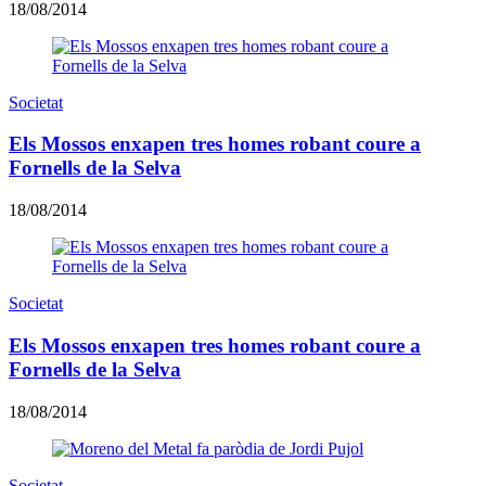
18/08/2014
Societat
Els Mossos enxapen tres homes robant coure a
Fornells de la Selva
18/08/2014
Societat
Els Mossos enxapen tres homes robant coure a
Fornells de la Selva
18/08/2014
Societat