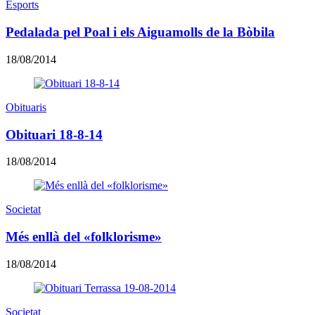
Esports
Pedalada pel Poal i els Aiguamolls de la Bòbila
18/08/2014
Obituaris
Obituari 18-8-14
18/08/2014
Societat
Més enllà del «folklorisme»
18/08/2014
Societat