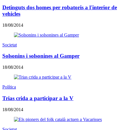
Detinguts dos homes per robatoris a l'interior de
vehicles
18/08/2014
Societat
Solsonins i solsonines al Gamper
18/08/2014
Política
Trias crida a participar a la V
18/08/2014
Societat