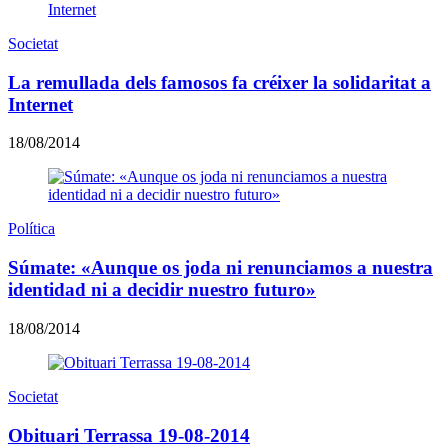
Societat
La remullada dels famosos fa créixer la solidaritat a
Internet
18/08/2014
Política
Súmate: «Aunque os joda ni renunciamos a nuestra
identidad ni a decidir nuestro futuro»
18/08/2014
Societat
Obituari Terrassa 19-08-2014