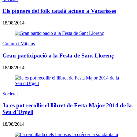
Els pioners del folk català actuen a Vacarisses
18/08/2014
Cultura i Mitjans
Gran participació a la Festa de Sant Llorenç
18/08/2014
Societat
Ja es pot recollir el llibret de Festa Major 2014 de la
Seu d'Urgell
18/08/2014