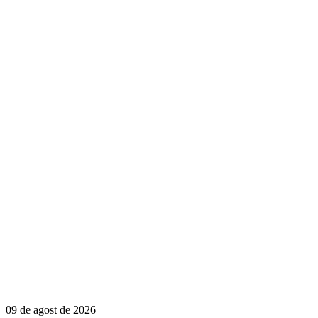
09 de agost de 2026