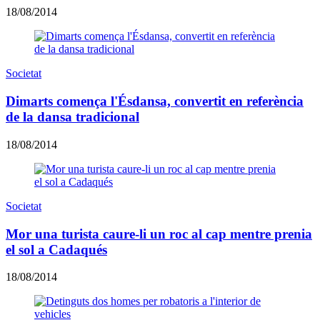
18/08/2014
Societat
Dimarts comença l'Ésdansa, convertit en referència
de la dansa tradicional
18/08/2014
Societat
Mor una turista caure-li un roc al cap mentre prenia
el sol a Cadaqués
18/08/2014