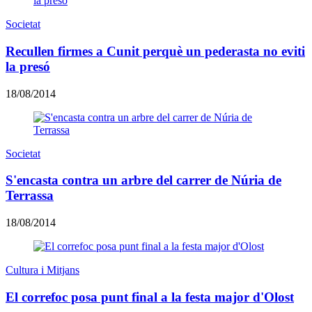
Societat
Recullen firmes a Cunit perquè un pederasta no eviti
la presó
18/08/2014
Societat
S'encasta contra un arbre del carrer de Núria de
Terrassa
18/08/2014
Cultura i Mitjans
El correfoc posa punt final a la festa major d'Olost