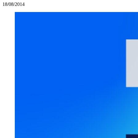
18/08/2014