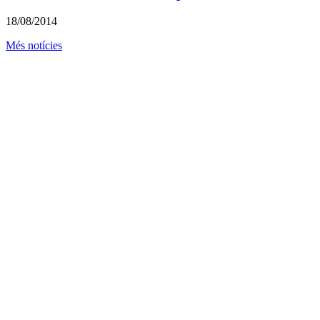
18/08/2014
Més notícies