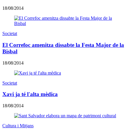
18/08/2014
Societat
El Correfoc amenitza dissabte la Festa Major de la
Bisbal
18/08/2014
Societat
Xavi ja té l'alta mèdica
18/08/2014
Cultura i Mitjans