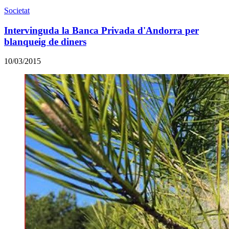
Societat
Intervinguda la Banca Privada d'Andorra per
blanqueig de diners
10/03/2015