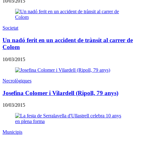
10/03/2015
Societat
Un nadó ferit en un accident de trànsit al carrer de
Colom
10/03/2015
Necrològiques
Josefina Colomer i Vilardell (Ripoll, 79 anys)
10/03/2015
Municipis