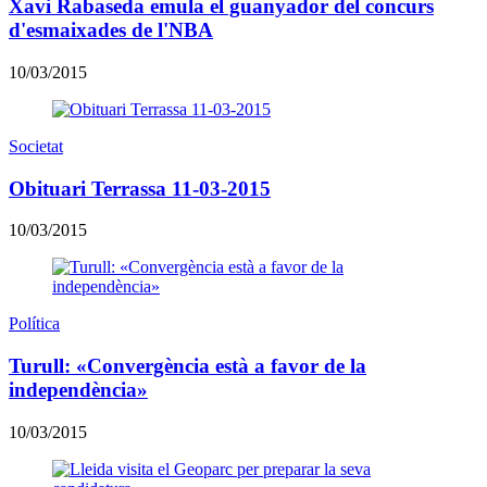
Xavi Rabaseda emula el guanyador del concurs
d'esmaixades de l'NBA
10/03/2015
Societat
Obituari Terrassa 11-03-2015
10/03/2015
Política
Turull: «Convergència està a favor de la
independència»
10/03/2015