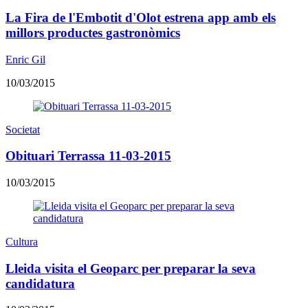
La Fira de l'Embotit d'Olot estrena app amb els
millors productes gastronòmics
Enric Gil
10/03/2015
Societat
Obituari Terrassa 11-03-2015
10/03/2015
Cultura
Lleida visita el Geoparc per preparar la seva
candidatura