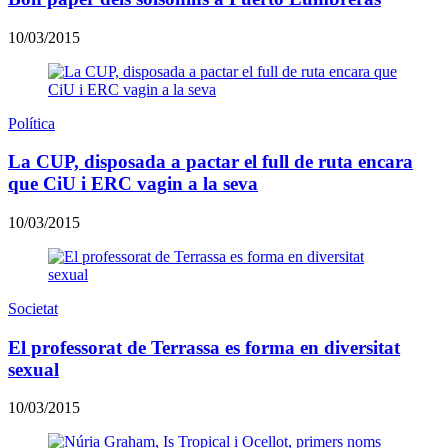
10/03/2015
Política
La CUP, disposada a pactar el full de ruta encara
que CiU i ERC vagin a la seva
10/03/2015
Societat
El professorat de Terrassa es forma en diversitat
sexual
10/03/2015