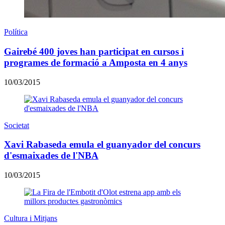
Política
Gairebé 400 joves han participat en cursos i
programes de formació a Amposta en 4 anys
10/03/2015
Societat
Xavi Rabaseda emula el guanyador del concurs
d'esmaixades de l'NBA
10/03/2015
Cultura i Mitjans