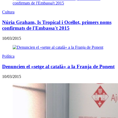
Cultura
Núria Graham, Is Tropical i Ocellot, primers noms
confirmats de l'Embassa't 2015
10/03/2015
Política
Denuncien el «setge al català» a la Franja de Ponent
10/03/2015