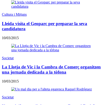
Cultura i Mitjans
Lleida visita el Geoparc per preparar la seva
candidatura
10/03/2015
Societat
La Llotja de Vic i la Cambra de Comerç organitzen
una jornada dedicada a la tòfona
10/03/2015
Societat