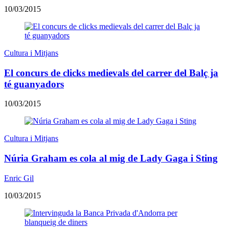
10/03/2015
Cultura i Mitjans
El concurs de clicks medievals del carrer del Balç ja
té guanyadors
10/03/2015
Cultura i Mitjans
Núria Graham es cola al mig de Lady Gaga i Sting
Enric Gil
10/03/2015