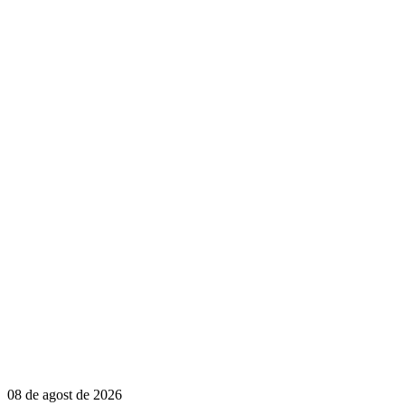
08 de agost de 2026