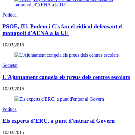
Política
PSOE, IU, Podem i C's fan el ridícul defensant el
monopoli d'AENA a la UE
10/03/2015
Societat
L'Ajuntament congela els preus dels centres escolars
10/03/2015
Política
Els experts d'ERC, a punt d'entrar al Govern
10/03/2015