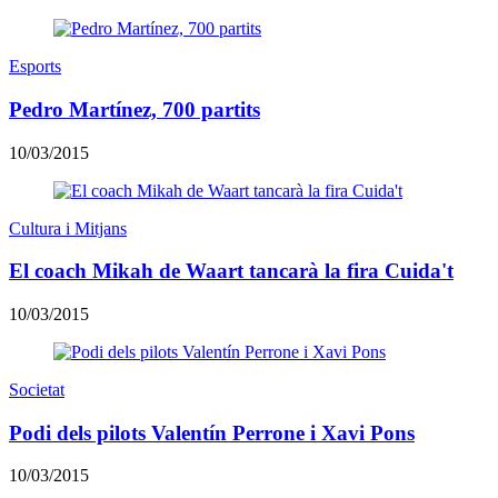
Esports
Pedro Martínez, 700 partits
10/03/2015
Cultura i Mitjans
El coach Mikah de Waart tancarà la fira Cuida't
10/03/2015
Societat
Podi dels pilots Valentín Perrone i Xavi Pons
10/03/2015