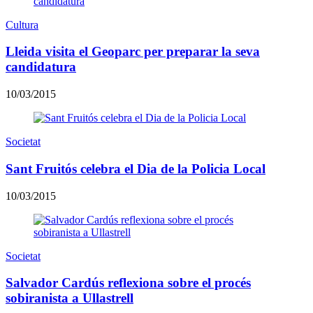
Cultura
Lleida visita el Geoparc per preparar la seva
candidatura
10/03/2015
Societat
Sant Fruitós celebra el Dia de la Policia Local
10/03/2015
Societat
Salvador Cardús reflexiona sobre el procés
sobiranista a Ullastrell