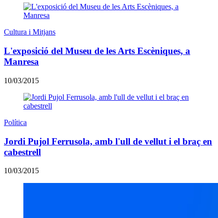
Cultura i Mitjans
L'exposició del Museu de les Arts Escèniques, a
Manresa
10/03/2015
Política
Jordi Pujol Ferrusola, amb l'ull de vellut i el braç en
cabestrell
10/03/2015