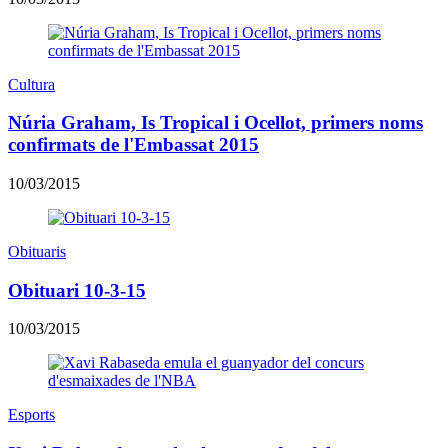
Cultura
Núria Graham, Is Tropical i Ocellot, primers noms
confirmats de l'Embassat 2015
10/03/2015
Obituaris
Obituari 10-3-15
10/03/2015
Esports