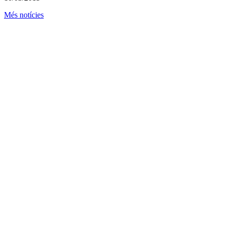
Més notícies