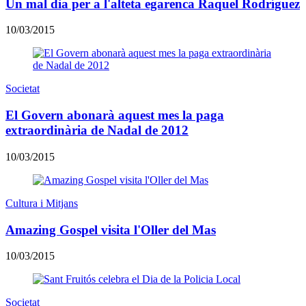
Un mal dia per a l'alteta egarenca Raquel Rodríguez
10/03/2015
Societat
El Govern abonarà aquest mes la paga
extraordinària de Nadal de 2012
10/03/2015
Cultura i Mitjans
Amazing Gospel visita l'Oller del Mas
10/03/2015
Societat