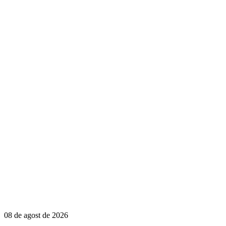
08 de agost de 2026