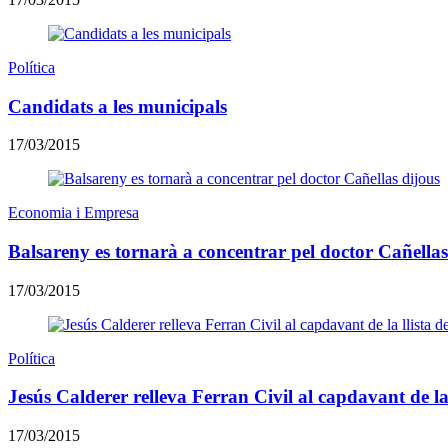
Política
Candidats a les municipals
17/03/2015
Economia i Empresa
Balsareny es tornarà a concentrar pel doctor Cañellas
17/03/2015
Política
Jesús Calderer relleva Ferran Civil al capdavant de la
17/03/2015