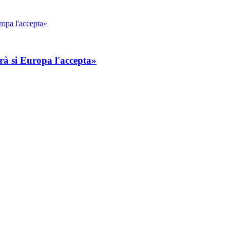
arà si Europa l'accepta»