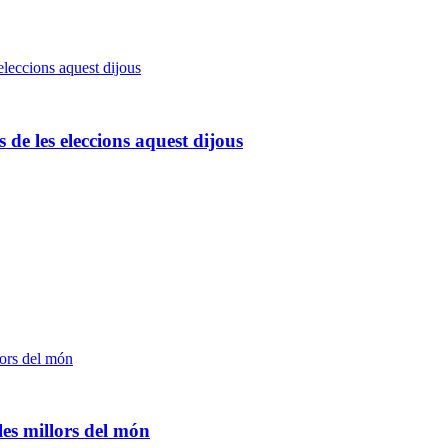
 de les eleccions aquest dijous
les millors del món