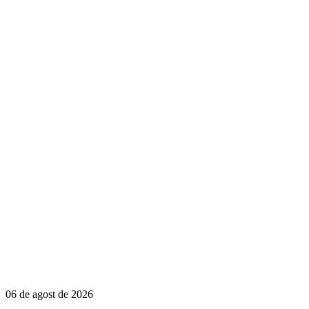
06 de agost de 2026