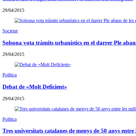
29/04/2015
Societat
Solsona vota tràmits urbanístics en el darrer Ple abans
29/04/2015
Política
Debat de «Molt Deficient»
29/04/2015
Política
Tres universitats catalanes de menys de 50 anys entre 