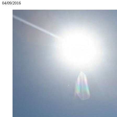
04/09/2016