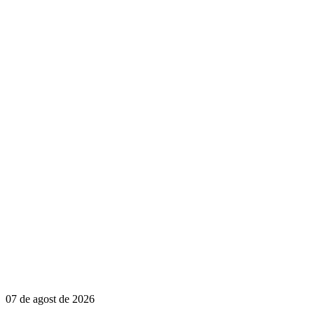
07 de agost de 2026