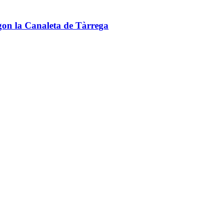
on la Canaleta de Tàrrega