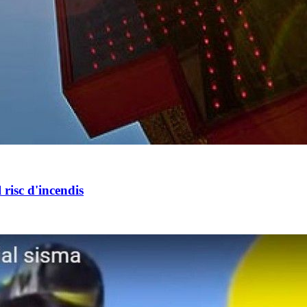
risc d'incendis