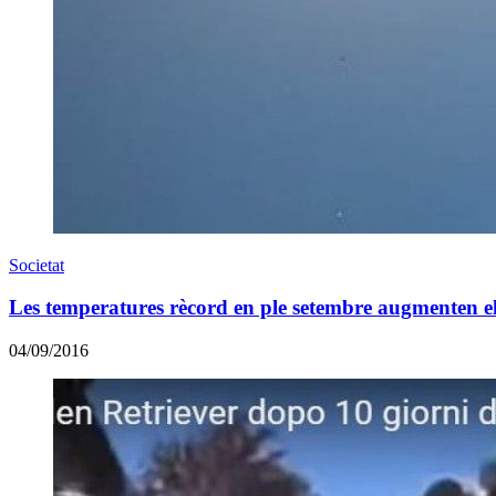
Societat
Les temperatures rècord en ple setembre augmenten el 
04/09/2016