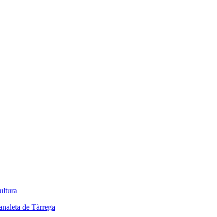
ultura