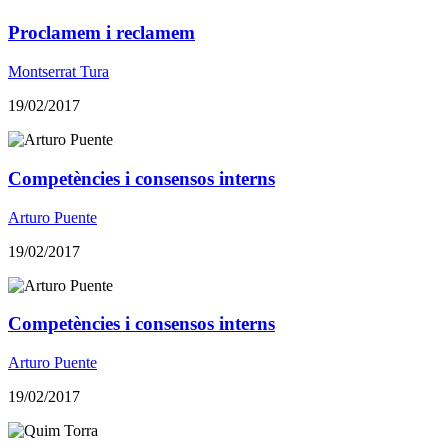
Proclamem i reclamem
Montserrat Tura
19/02/2017
Competències i consensos interns
Arturo Puente
19/02/2017
Competències i consensos interns
Arturo Puente
19/02/2017