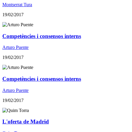
Montserrat Tura
19/02/2017
Competències i consensos interns
Arturo Puente
19/02/2017
Competències i consensos interns
Arturo Puente
19/02/2017
L'oferta de Madrid