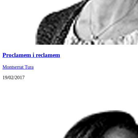
Proclamem i reclamem
Montserrat Tura
19/02/2017