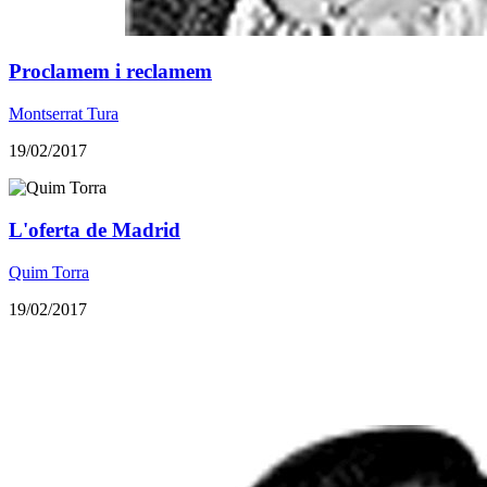
Proclamem i reclamem
Montserrat Tura
19/02/2017
L'oferta de Madrid
Quim Torra
19/02/2017