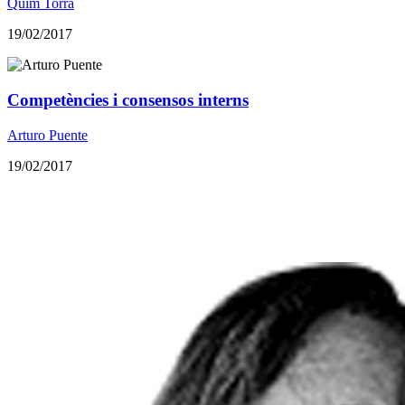
Quim Torra
19/02/2017
Competències i consensos interns
Arturo Puente
19/02/2017