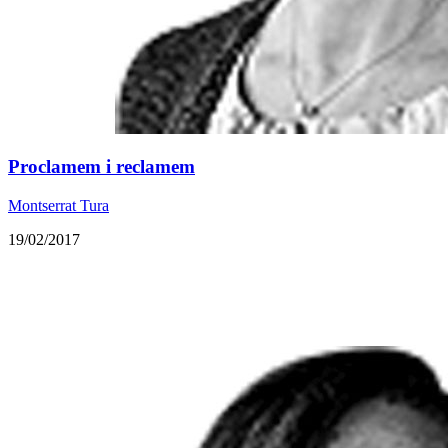
Proclamem i reclamem
Montserrat Tura
19/02/2017