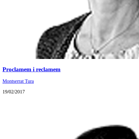
Proclamem i reclamem
Montserrat Tura
19/02/2017