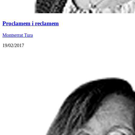
Proclamem i reclamem
Montserrat Tura
19/02/2017