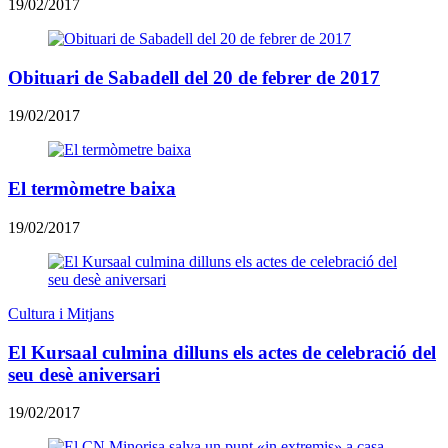
19/02/2017
Obituari de Sabadell del 20 de febrer de 2017
19/02/2017
El termòmetre baixa
19/02/2017
Cultura i Mitjans
El Kursaal culmina dilluns els actes de celebració del
seu desè aniversari
19/02/2017