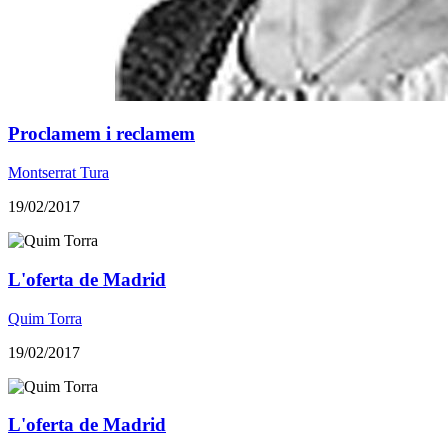
Proclamem i reclamem
Montserrat Tura
19/02/2017
L'oferta de Madrid
Quim Torra
19/02/2017
L'oferta de Madrid