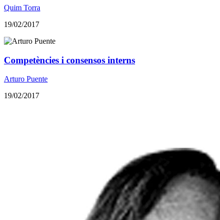
Quim Torra
19/02/2017
Competències i consensos interns
Arturo Puente
19/02/2017