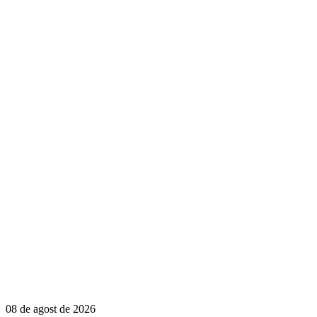
08 de agost de 2026