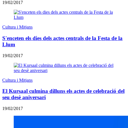
19/02/2017
Cultura i Mitjans
S'enceten els dies dels actes centrals de la Festa de la
Llum
19/02/2017
Cultura i Mitjans
El Kursaal culmina dilluns els actes de celebració del
seu desè aniversari
19/02/2017