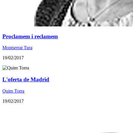
Proclamem i reclamem
Montserrat Tura
19/02/2017
L'oferta de Madrid
Quim Torra
19/02/2017