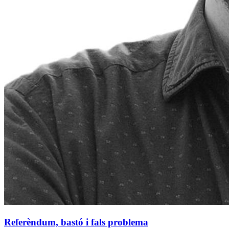
Referèndum, bastó i fals problema