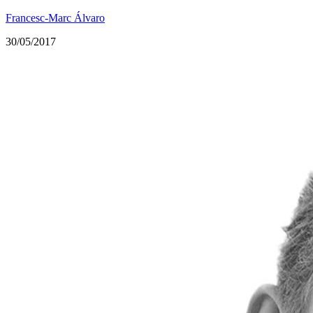
Francesc-Marc Álvaro
30/05/2017