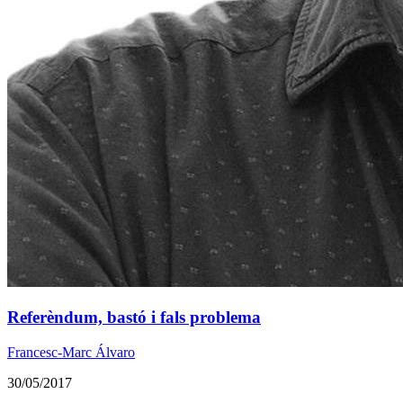
Referèndum, bastó i fals problema
Francesc-Marc Álvaro
30/05/2017