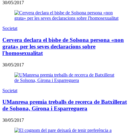
30/05/2017
Societat
Cervera declara el bisbe de Solsona persona «non
grata» per les seves declaracions sobre
l'homosexualitat
30/05/2017
Societat
UManresa premia treballs de recerca de Batxillerat
de Solsona, Girona i Esparreguera
30/05/2017