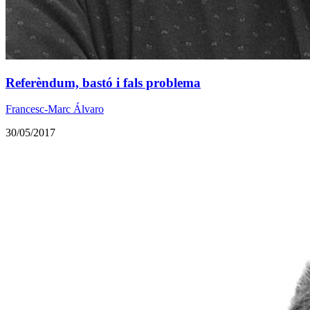
Referèndum, bastó i fals problema
Francesc-Marc Álvaro
30/05/2017