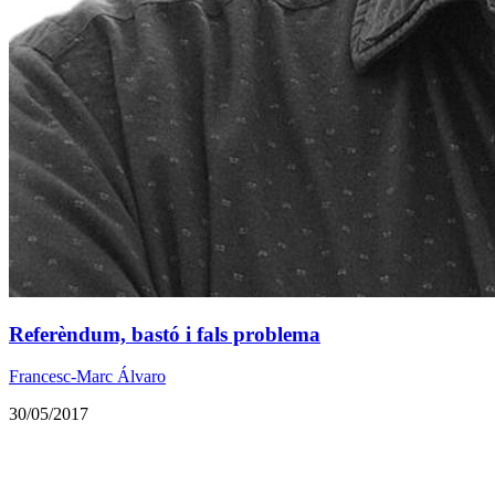
Referèndum, bastó i fals problema
Francesc-Marc Álvaro
30/05/2017