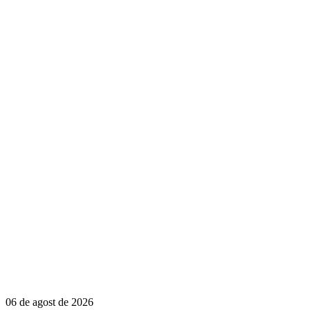
06 de agost de 2026