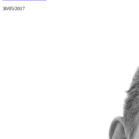
30/05/2017