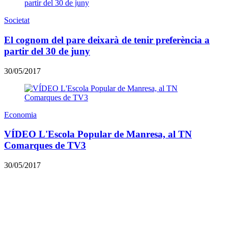
Societat
El cognom del pare deixarà de tenir preferència a
partir del 30 de juny
30/05/2017
Economia
VÍDEO L'Escola Popular de Manresa, al TN
Comarques de TV3
30/05/2017