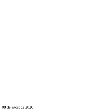
08 de agost de 2026