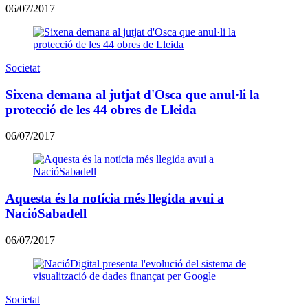
06/07/2017
Societat
Sixena demana al jutjat d'Osca que anul·li la
protecció de les 44 obres de Lleida
06/07/2017
Aquesta és la notícia més llegida avui a
NacióSabadell
06/07/2017
Societat