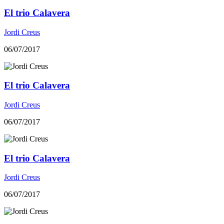
El trio Calavera
Jordi Creus
06/07/2017
El trio Calavera
Jordi Creus
06/07/2017
El trio Calavera
Jordi Creus
06/07/2017