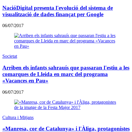
NacióDigital presenta l'evolució del sistema de
visualització de dades finançat per Google
06/07/2017
Societat
Arriben els infants sahrauís que passaran l'estiu a les
comarques de Lleida en marc del programa
«Vacances en Pau»
06/07/2017
Cultura i Mitjans
«Manresa, cor de Catalunya» i l'Àliga, protagonistes