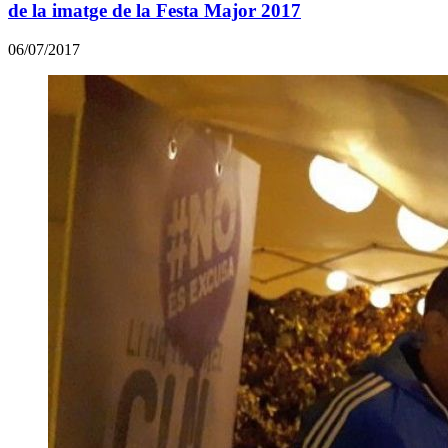
de la imatge de la Festa Major 2017
06/07/2017