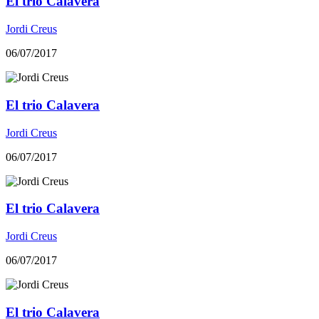
El trio Calavera
Jordi Creus
06/07/2017
El trio Calavera
Jordi Creus
06/07/2017
El trio Calavera
Jordi Creus
06/07/2017
El trio Calavera