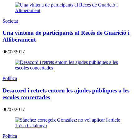
Societat
Una vintena de participants al Recés de Guarició i
Alliberament
06/07/2017
Política
Desacord i retrets entorn les ajudes públiques a les
escoles concertades
06/07/2017
Política