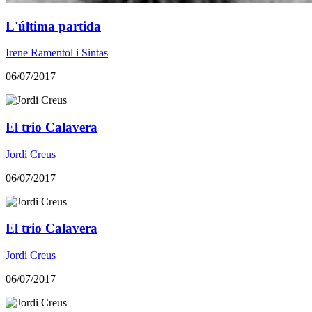
L'última partida
Irene Ramentol i Sintas
06/07/2017
El trio Calavera
Jordi Creus
06/07/2017
El trio Calavera
Jordi Creus
06/07/2017