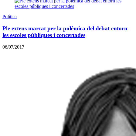
Política
Ple extens marcat per la polèmica del debat entorn
les escoles públiques i concertades
06/07/2017