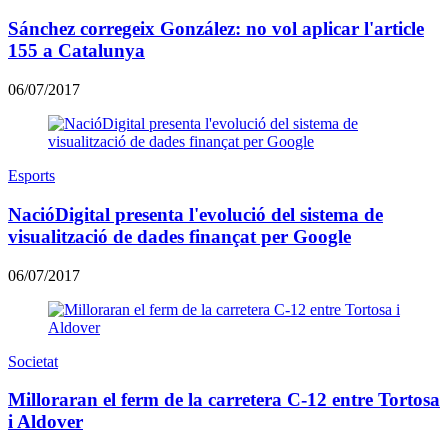
Sánchez corregeix González: no vol aplicar l'article
155 a Catalunya
06/07/2017
Esports
NacióDigital presenta l'evolució del sistema de
visualització de dades finançat per Google
06/07/2017
Societat
Milloraran el ferm de la carretera C-12 entre Tortosa
i Aldover