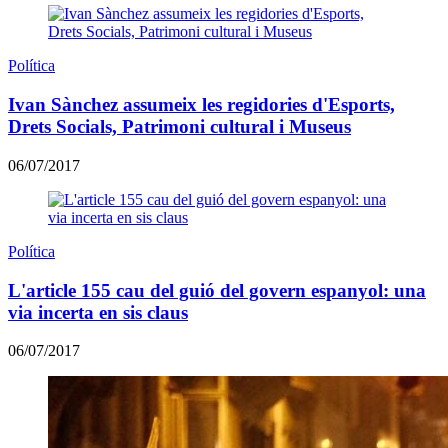
Política
Ivan Sànchez assumeix les regidories d'Esports,
Drets Socials, Patrimoni cultural i Museus
06/07/2017
Política
L'article 155 cau del guió del govern espanyol: una
via incerta en sis claus
06/07/2017