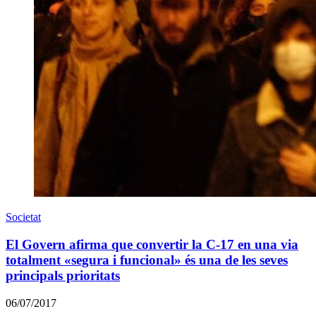
Societat
El Govern afirma que convertir la C-17 en una via
totalment «segura i funcional» és una de les seves
principals prioritats
06/07/2017