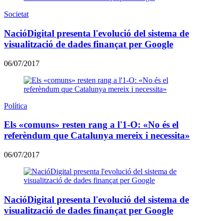
Societat
NacióDigital presenta l'evolució del sistema de
visualització de dades finançat per Google
06/07/2017
Política
Els «comuns» resten rang a l'1-O: «No és el
referèndum que Catalunya mereix i necessita»
06/07/2017
NacióDigital presenta l'evolució del sistema de
visualització de dades finançat per Google