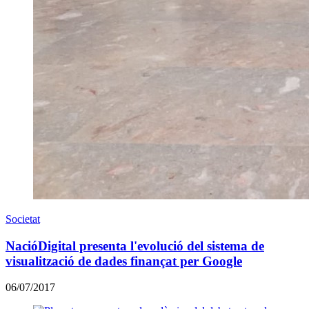
Societat
NacióDigital presenta l'evolució del sistema de
visualització de dades finançat per Google
06/07/2017