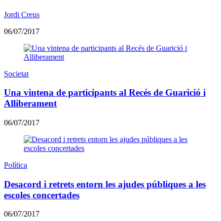
Jordi Creus
06/07/2017
Societat
Una vintena de participants al Recés de Guarició i
Alliberament
06/07/2017
Política
Desacord i retrets entorn les ajudes públiques a les
escoles concertades
06/07/2017