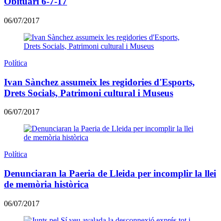
Obituari 6-7-17
06/07/2017
Política
Ivan Sànchez assumeix les regidories d'Esports,
Drets Socials, Patrimoni cultural i Museus
06/07/2017
Política
Denunciaran la Paeria de Lleida per incomplir la llei
de memòria històrica
06/07/2017