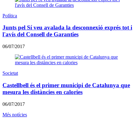
Política
Junts pel Sí veu avalada la desconnexió exprés tot i
l'avís del Consell de Garanties
06/07/2017
Societat
Castellbell és el primer municipi de Catalunya que
mesura les distàncies en calories
06/07/2017
Més notícies