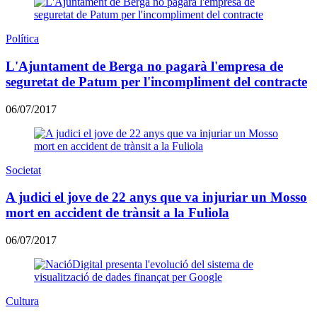
Política
L'Ajuntament de Berga no pagarà l'empresa de
seguretat de Patum per l'incompliment del contracte
06/07/2017
Societat
A judici el jove de 22 anys que va injuriar un Mosso
mort en accident de trànsit a la Fuliola
06/07/2017
Cultura