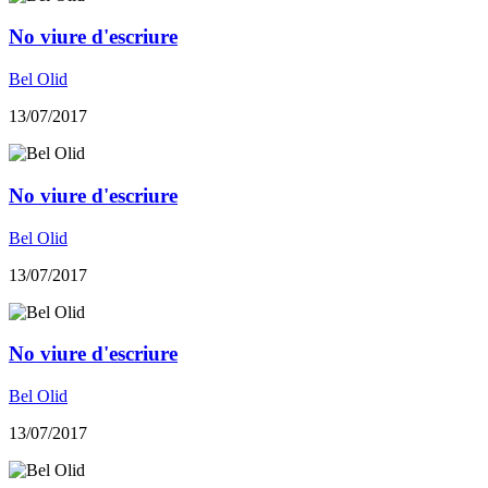
No viure d'escriure
Bel Olid
13/07/2017
No viure d'escriure
Bel Olid
13/07/2017
No viure d'escriure
Bel Olid
13/07/2017