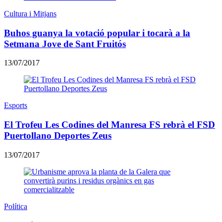
Cultura i Mitjans
Buhos guanya la votació popular i tocarà a la
Setmana Jove de Sant Fruitós
13/07/2017
Esports
El Trofeu Les Codines del Manresa FS rebrà el FSD
Puertollano Deportes Zeus
13/07/2017
Política