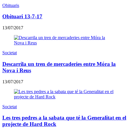
Obituaris
Obituari 13-7-17
13/07/2017
Societat
Descarrila un tren de mercaderies entre Móra la
Nova i Reus
13/07/2017
Societat
Les tres pedres a la sabata que té la Generalitat en el
projecte de Hard Rock