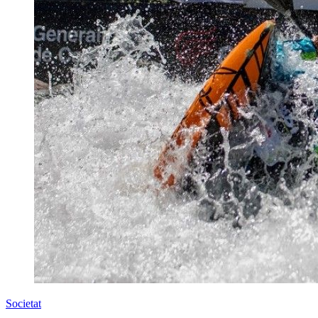
Societat