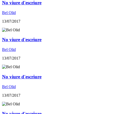
No viure d'escriure
Bel Olid
13/07/2017
No viure d'escriure
Bel Olid
13/07/2017
No viure d'escriure
Bel Olid
13/07/2017
No viure d'escriure