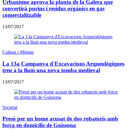
Urbanisme aprova la planta de la Galera que
convertirà purins i residus orgànics en gas
comercialitzable
13/07/2017
Cultura i Mitjans
La 13a Campanya d'Excavacions Arqueològiques
treu a la llum una nova tomba medieval
13/07/2017
Societat
Presó per un home acusat de dos robatoris amb
força en domicilis de Guissona