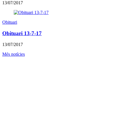
13/07/2017
Obituari
Obituari 13-7-17
13/07/2017
Més notícies