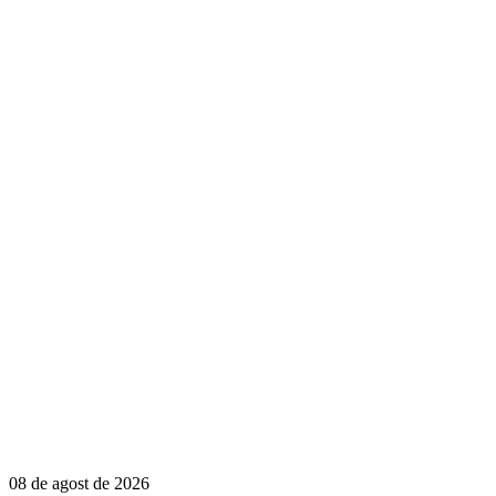
08 de agost de 2026