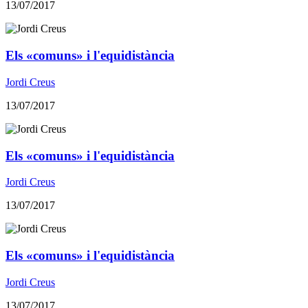
13/07/2017
Els «comuns» i l'equidistància
Jordi Creus
13/07/2017
Els «comuns» i l'equidistància
Jordi Creus
13/07/2017
Els «comuns» i l'equidistància
Jordi Creus
13/07/2017