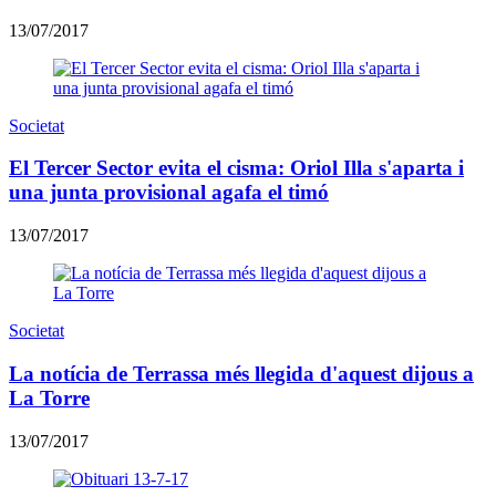
13/07/2017
Societat
El Tercer Sector evita el cisma: Oriol Illa s'aparta i
una junta provisional agafa el timó
13/07/2017
Societat
La notícia de Terrassa més llegida d'aquest dijous a
La Torre
13/07/2017