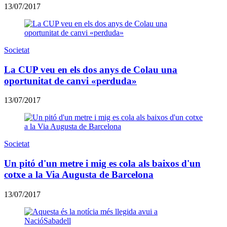
13/07/2017
Societat
La CUP veu en els dos anys de Colau una
oportunitat de canvi «perduda»
13/07/2017
Societat
Un pitó d'un metre i mig es cola als baixos d'un
cotxe a la Via Augusta de Barcelona
13/07/2017