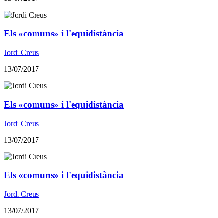
Els «comuns» i l'equidistància
Jordi Creus
13/07/2017
Els «comuns» i l'equidistància
Jordi Creus
13/07/2017
Els «comuns» i l'equidistància
Jordi Creus
13/07/2017