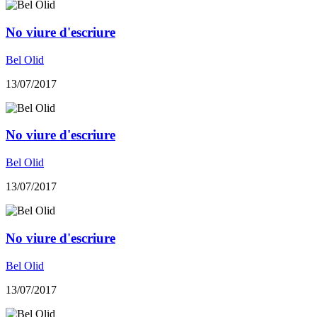
No viure d'escriure
Bel Olid
13/07/2017
No viure d'escriure
Bel Olid
13/07/2017
No viure d'escriure
Bel Olid
13/07/2017