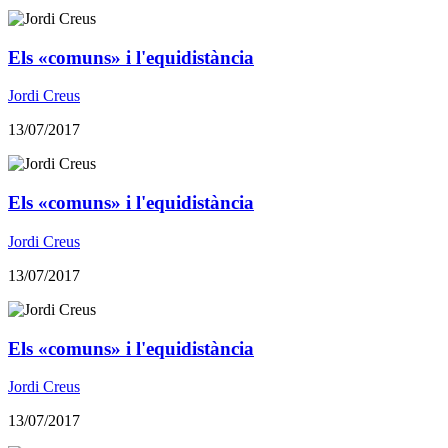
Els «comuns» i l'equidistància
Jordi Creus
13/07/2017
Els «comuns» i l'equidistància
Jordi Creus
13/07/2017
Els «comuns» i l'equidistància
Jordi Creus
13/07/2017