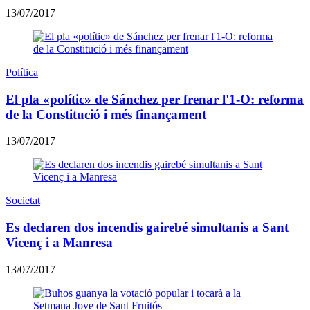
13/07/2017
Política
El pla «polític» de Sánchez per frenar l'1-O: reforma
de la Constitució i més finançament
13/07/2017
Societat
Es declaren dos incendis gairebé simultanis a Sant
Vicenç i a Manresa
13/07/2017