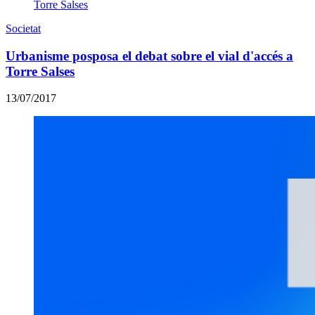
Societat
Urbanisme posposa el debat sobre el vial d'accés a
Torre Salses
13/07/2017