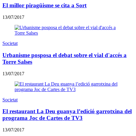
El millor piragüisme se cita a Sort
13/07/2017
Societat
Urbanisme posposa el debat sobre el vial d'accés a
Torre Salses
13/07/2017
Societat
El restaurant La Deu guanya l’edició garrotxina del
programa Joc de Cartes de TV3
13/07/2017