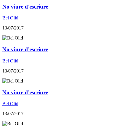
No viure d'escriure
Bel Olid
13/07/2017
No viure d'escriure
Bel Olid
13/07/2017
No viure d'escriure
Bel Olid
13/07/2017