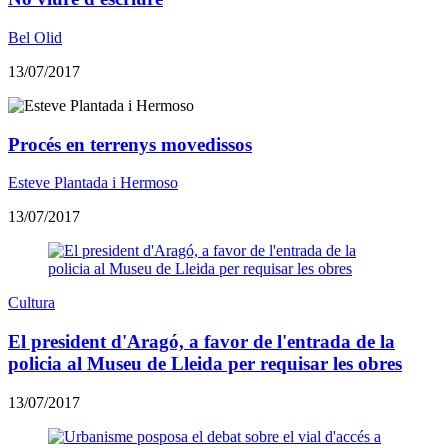
Bel Olid
13/07/2017
Procés en terrenys movedissos
Esteve Plantada i Hermoso
13/07/2017
Cultura
El president d'Aragó, a favor de l'entrada de la
policia al Museu de Lleida per requisar les obres
13/07/2017