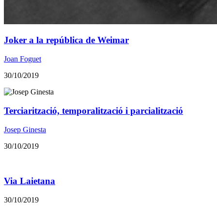
Joker a la república de Weimar
Joan Foguet
30/10/2019
Terciarització, temporalització i parcialització
Josep Ginesta
30/10/2019
Via Laietana
30/10/2019