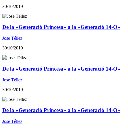
30/10/2019
De la «Generació Princesa» a la «Generació 14-O»
Jose Téllez
30/10/2019
De la «Generació Princesa» a la «Generació 14-O»
Jose Téllez
30/10/2019
De la «Generació Princesa» a la «Generació 14-O»
Jose Téllez