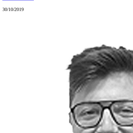
30/10/2019