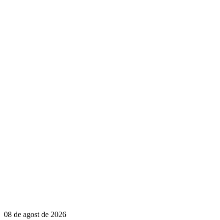
08 de agost de 2026