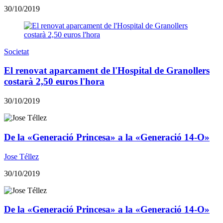
30/10/2019
Societat
El renovat aparcament de l'Hospital de Granollers
costarà 2,50 euros l'hora
30/10/2019
De la «Generació Princesa» a la «Generació 14-O»
Jose Téllez
30/10/2019
De la «Generació Princesa» a la «Generació 14-O»