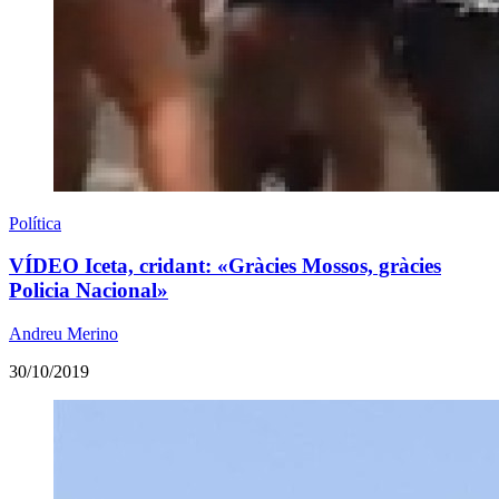
Política
VÍDEO Iceta, cridant: «Gràcies Mossos, gràcies
Policia Nacional»
Andreu Merino
30/10/2019