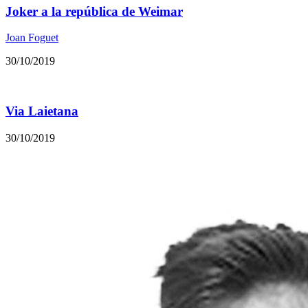
Joker a la república de Weimar
Joan Foguet
30/10/2019
Via Laietana
30/10/2019