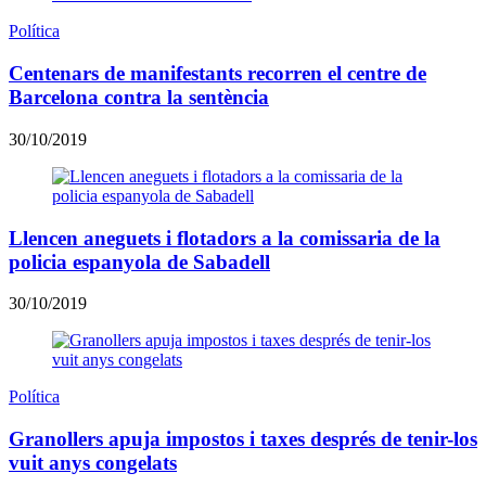
Política
Centenars de manifestants recorren el centre de
Barcelona contra la sentència
30/10/2019
Llencen aneguets i flotadors a la comissaria de la
policia espanyola de Sabadell
30/10/2019
Política
Granollers apuja impostos i taxes després de tenir-los
vuit anys congelats