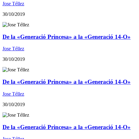
Jose Téllez
30/10/2019
De la «Generació Princesa» a la «Generació 14-O»
Jose Téllez
30/10/2019
De la «Generació Princesa» a la «Generació 14-O»
Jose Téllez
30/10/2019
De la «Generació Princesa» a la «Generació 14-O»
Jose Téllez