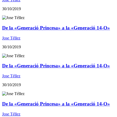
30/10/2019
De la «Generació Princesa» a la «Generació 14-O»
Jose Téllez
30/10/2019
De la «Generació Princesa» a la «Generació 14-O»
Jose Téllez
30/10/2019
De la «Generació Princesa» a la «Generació 14-O»
Jose Téllez