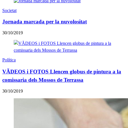
Societat
Jornada marcada per la nuvolositat
30/10/2019
Política
VÃDEOS i FOTOS Llencen globus de pintura a la
comissaria dels Mossos de Terrassa
30/10/2019