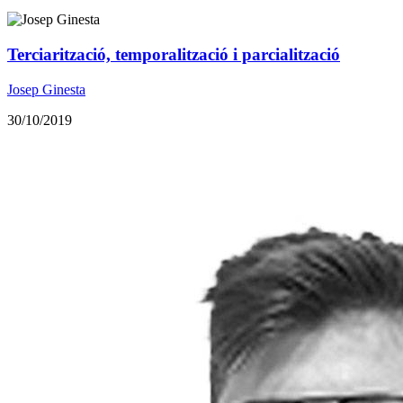
Terciarització, temporalització i parcialització
Josep Ginesta
30/10/2019