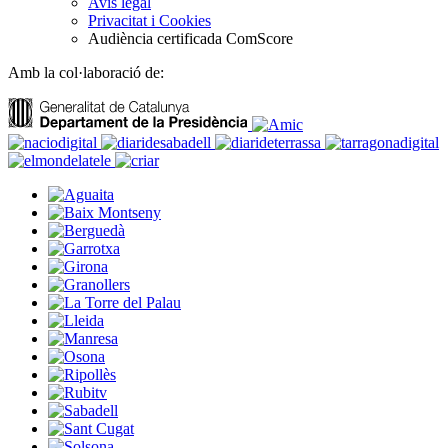
Avís legal
Privacitat i Cookies
Audiència certificada ComScore
Amb la col·laboració de: