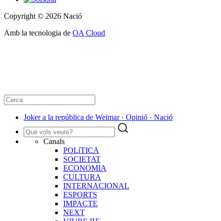
Copyright © 2026 Nació
Amb la tecnologia de
OA Cloud
Joker a la república de Weimar · Opinió · Nació
Canals
POLíTICA
SOCIETAT
ECONOMIA
CULTURA
INTERNACIONAL
ESPORTS
IMPACTE
NEXT