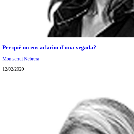
​Per què no ens aclarim d'una vegada?
Montserrat Nebrera
12/02/2020