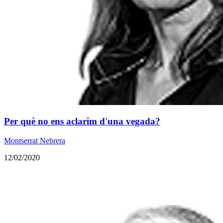
​Per què no ens aclarim d'una vegada?
Montserrat Nebrera
12/02/2020