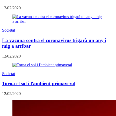
12/02/2020
Societat
La vacuna contra el coronavirus trigarà un any i
mig a arribar
12/02/2020
Societat
Torna el sol i l'ambient primaveral
12/02/2020