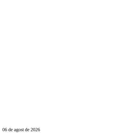
06 de agost de 2026