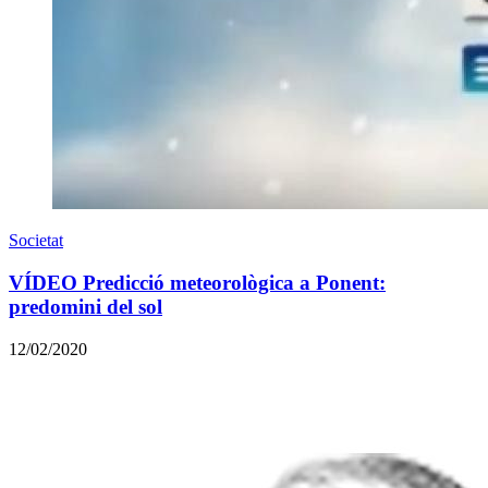
Societat
VÍDEO Predicció meteorològica a Ponent:
predomini del sol
12/02/2020