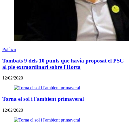
Política
Tombats 9 dels 10 punts que havia proposat el PSC
al ple extraordinari sobre l'Horta
12/02/2020
Torna el sol i l'ambient primaveral
12/02/2020