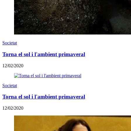
Societat
Torna el sol i l'ambient primaveral
12/02/2020
Societat
Torna el sol i l'ambient primaveral
12/02/2020