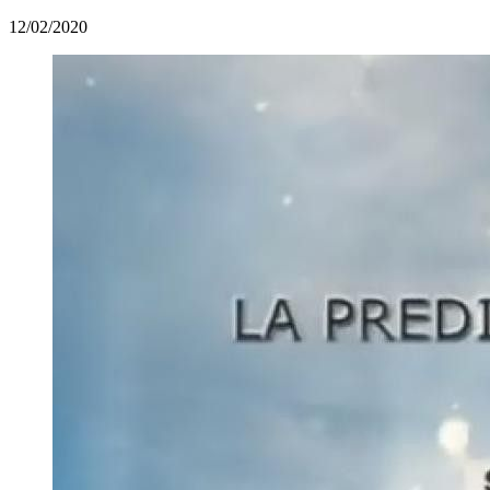
12/02/2020