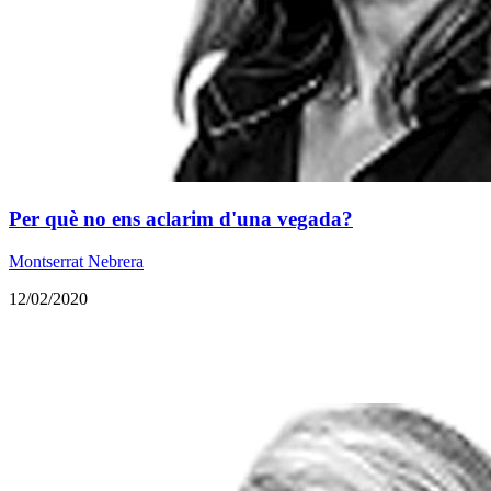
​Per què no ens aclarim d'una vegada?
Montserrat Nebrera
12/02/2020