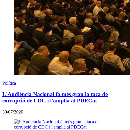
Política
L'Audiència Nacional fa més gran la taca de
corrupció de CDC i l'amplia al PDECat
30/07/2020