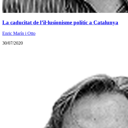
La caducitat de l’il·lusionisme polític a Catalunya
Enric Marín i Otto
30/07/2020