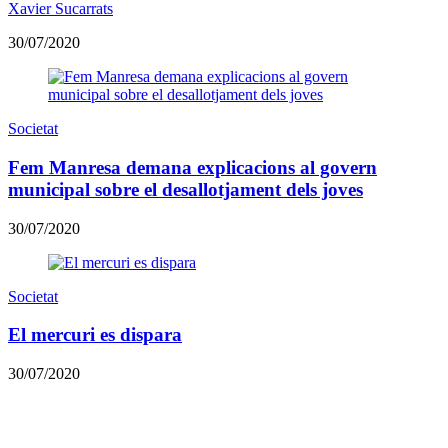
Xavier Sucarrats
30/07/2020
Societat
Fem Manresa demana explicacions al govern
municipal sobre el desallotjament dels joves
30/07/2020
Societat
El mercuri es dispara
30/07/2020