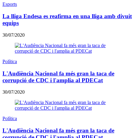
Esports
La lliga Endesa es reafirma en una lliga amb divuit
equips
30/07/2020
Política
L'Audiència Nacional fa més gran la taca de
corrupció de CDC i l'amplia al PDECat
30/07/2020
Política
L'Audiència Nacional fa més gran la taca de
corrupció de CDC i l'amplia al PDECat