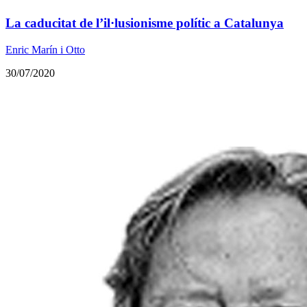
La caducitat de l’il·lusionisme polític a Catalunya
Enric Marín i Otto
30/07/2020