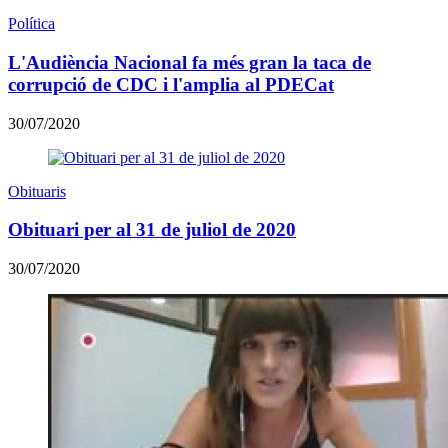
Política
L'Audiència Nacional fa més gran la taca de
corrupció de CDC i l'amplia al PDECat
30/07/2020
Obituaris
Obituari per al 31 de juliol de 2020
30/07/2020