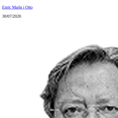
Enric Marín i Otto
30/07/2020