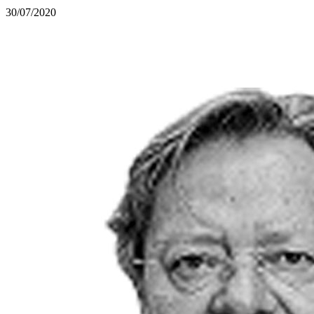
30/07/2020