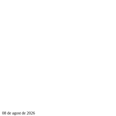
08 de agost de 2026