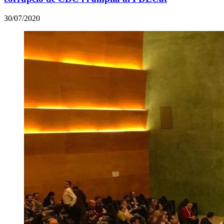
30/07/2020