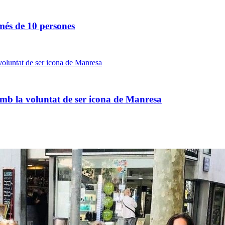
més de 10 persones
amb la voluntat de ser icona de Manresa