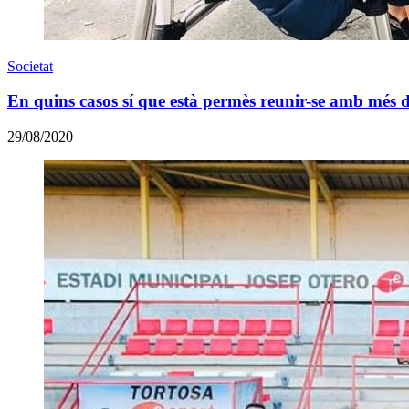
Societat
En quins casos sí que està permès reunir-se amb més 
29/08/2020