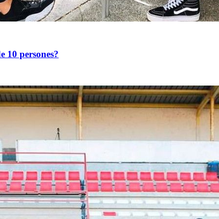
de 10 persones?