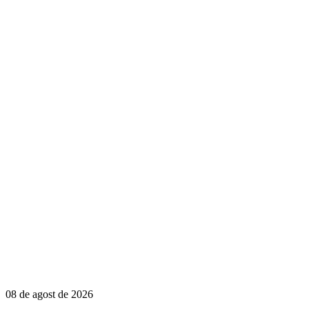
08 de agost de 2026