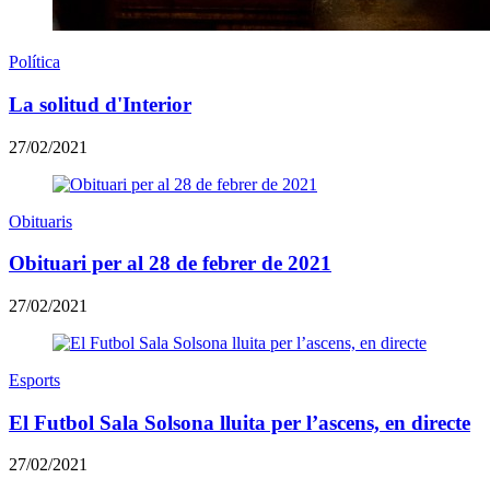
Política
La solitud d'Interior
27/02/2021
Obituaris
Obituari per al 28 de febrer de 2021
27/02/2021
Esports
El Futbol Sala Solsona lluita per l’ascens, en directe
27/02/2021