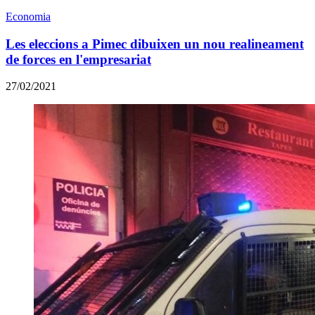
Economia
Les eleccions a Pimec dibuixen un nou realineament
de forces en l'empresariat
27/02/2021