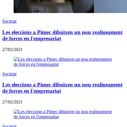
Societat
Les eleccions a Pimec dibuixen un nou realineament
de forces en l'empresariat
27/02/2021
Societat
Les eleccions a Pimec dibuixen un nou realineament
de forces en l'empresariat
27/02/2021
Societat