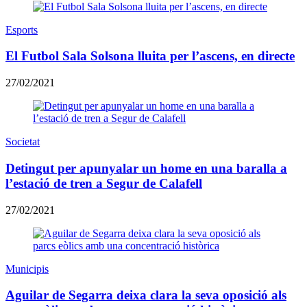
Esports
El Futbol Sala Solsona lluita per l’ascens, en directe
27/02/2021
Societat
Detingut per apunyalar un home en una baralla a
l’estació de tren a Segur de Calafell
27/02/2021
Municipis
Aguilar de Segarra deixa clara la seva oposició als