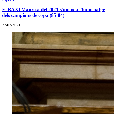
El BAXI Manresa del 2021 s'uneix a l'homenatge
dels campions de copa (85-84)
27/02/2021