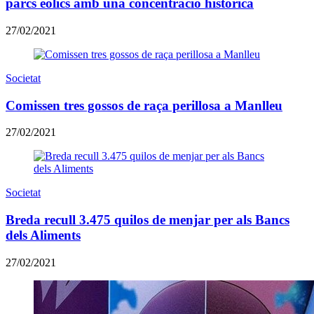
parcs eòlics amb una concentració històrica
27/02/2021
Societat
Comissen tres gossos de raça perillosa a Manlleu
27/02/2021
Societat
Breda recull 3.475 quilos de menjar per als Bancs
dels Aliments
27/02/2021