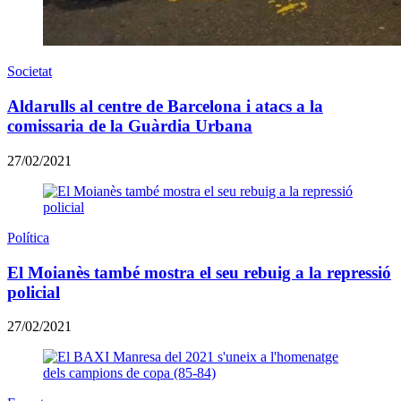
Societat
Aldarulls al centre de Barcelona i atacs a la
comissaria de la Guàrdia Urbana
27/02/2021
Política
El Moianès també mostra el seu rebuig a la repressió
policial
27/02/2021