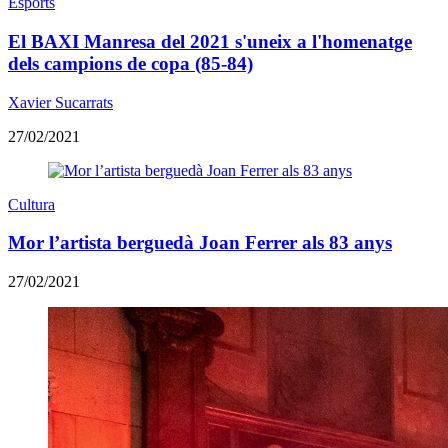
Esports
El BAXI Manresa del 2021 s'uneix a l'homenatge
dels campions de copa (85-84)
Xavier Sucarrats
27/02/2021
Cultura
Mor l’artista berguedà Joan Ferrer als 83 anys
27/02/2021