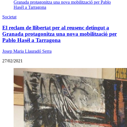
Societat
El reclam de llibertat per al reusenc detingut a
Granada protagonitza una nova mobilització per
Pablo Hasél a Tarragona
Josep Maria Llauradó Serra
27/02/2021