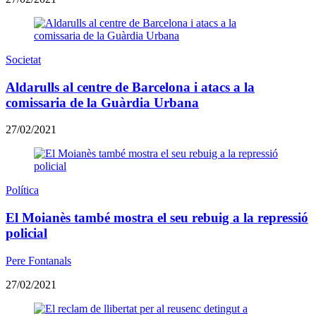
Societat
Aldarulls al centre de Barcelona i atacs a la
comissaria de la Guàrdia Urbana
27/02/2021
Política
El Moianès també mostra el seu rebuig a la repressió
policial
Pere Fontanals
27/02/2021