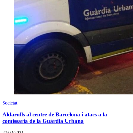
Societat
Aldarulls al centre de Barcelona i atacs a la
comissaria de la Guàrdia Urbana
27/02/2021