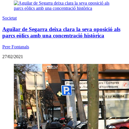
Societat
Aguilar de Segarra deixa clara la seva oposició als
parcs eòlics amb una concentració històrica
Pere Fontanals
27/02/2021