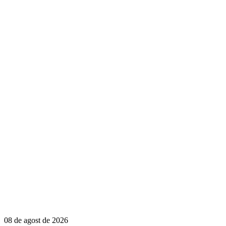
08 de agost de 2026