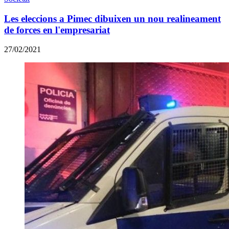
Les eleccions a Pimec dibuixen un nou realineament
de forces en l'empresariat
27/02/2021