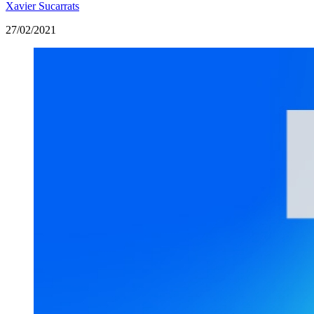
Xavier Sucarrats
27/02/2021