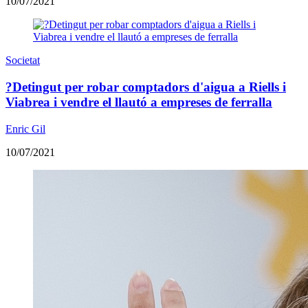
10/07/2021
Societat
?Detingut per robar comptadors d'aigua a Riells i
Viabrea i vendre el llautó a empreses de ferralla
Enric Gil
10/07/2021