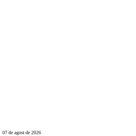
07 de agost de 2026