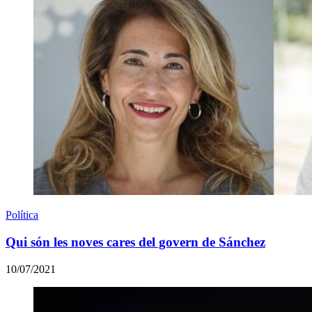
Política
Qui són les noves cares del govern de Sánchez
10/07/2021