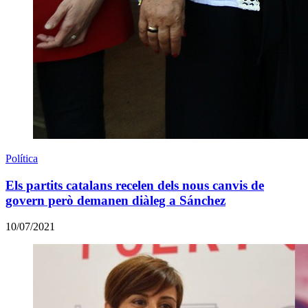
Política
Els partits catalans recelen dels nous canvis de
govern però demanen diàleg a Sánchez
10/07/2021