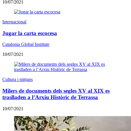
10/07/2021
Internacional
Jugar la carta escocesa
Catalonia Global Institute
10/07/2021
Cultura i mitjans
Milers de documents dels segles XV al XIX es
traslladen a l’Arxiu Històric de Terrassa
10/07/2021