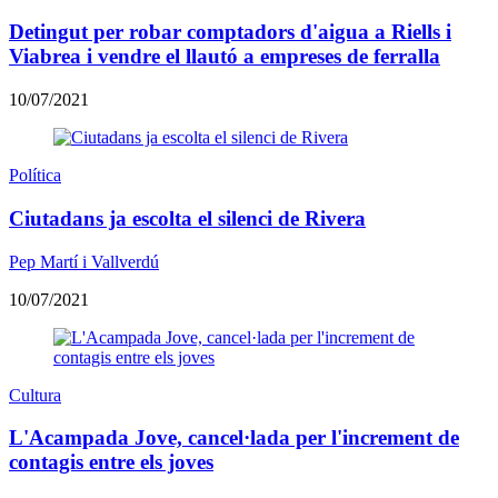
​Detingut per robar comptadors d'aigua a Riells i
Viabrea i vendre el llautó a empreses de ferralla
10/07/2021
Política
Ciutadans ja escolta el silenci de Rivera
Pep Martí i Vallverdú
10/07/2021
Cultura
L'Acampada Jove, cancel·lada per l'increment de
contagis entre els joves