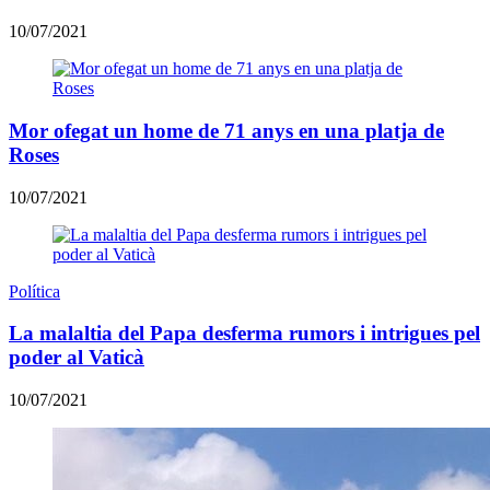
10/07/2021
Mor ofegat un home de 71 anys en una platja de
Roses
10/07/2021
Política
La malaltia del Papa desferma rumors i intrigues pel
poder al Vaticà
10/07/2021