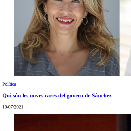
Política
Qui són les noves cares del govern de Sánchez
10/07/2021