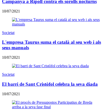
Campanya a Ripoll contra els sorolls nocturns
10/07/2021
Societat
L'empresa Taurus suma el català al seu web i als
seus manuals
10/07/2021
Societat
El barri de Sant Cristòfol celebra la seva diada
10/07/2021