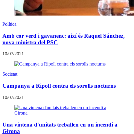
Política
Amb cor verd i gavanenc: així és Raquel Sánchez,
nova ministra del PSC
10/07/2021
Societat
Campanya a Ripoll contra els sorolls nocturns
10/07/2021
Una vintena d'unitats treballen en un incendi a
Girona