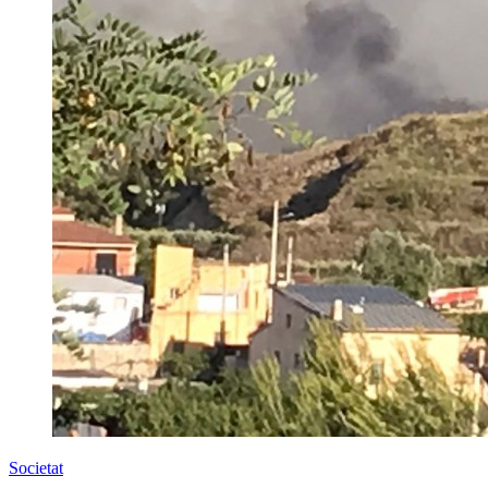
Societat