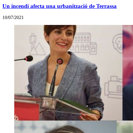
Un incendi afecta una urbanització de Terrassa
10/07/2021