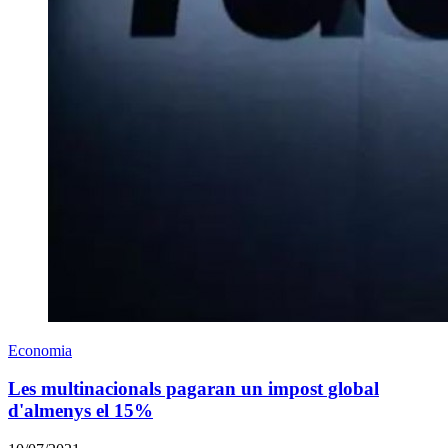
Economia
Les multinacionals pagaran un impost global
d'almenys el 15%