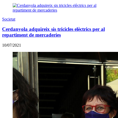
Societat
Cerdanyola adquireix sis tricicles elèctrics per al
repartiment de mercaderies
10/07/2021