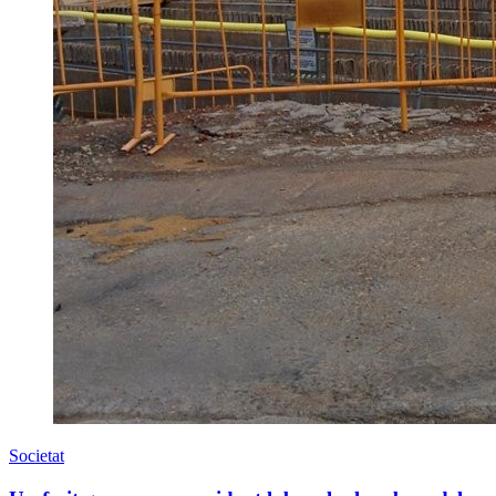
Societat