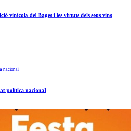
ió vinícola del Bages i les virtuts dels seus vins
at política nacional