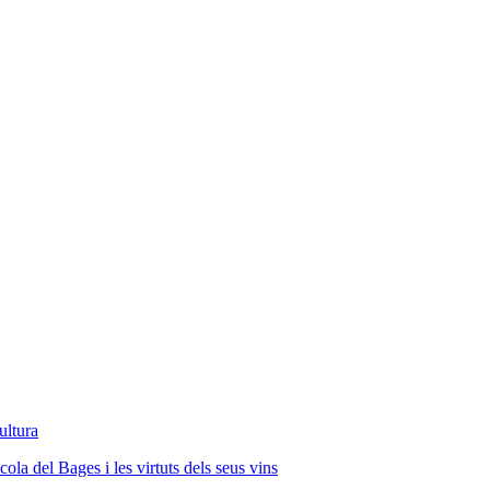
ultura