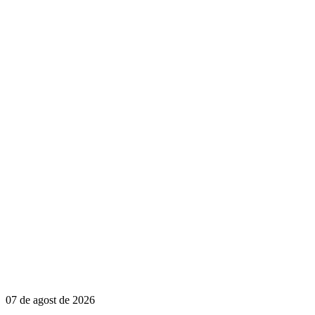
07 de agost de 2026