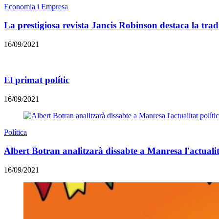
Economia i Empresa
La prestigiosa revista Jancis Robinson destaca la tradic
16/09/2021
El primat polític
16/09/2021
Política
Albert Botran analitzarà dissabte a Manresa l'actualit
16/09/2021