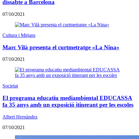
dissabte a Barcelona
07/10/2021
Cultura i Mitjans
Marc Vilà presenta el curtmetratge «La Nina»
07/10/2021
Societat
El programa educatiu mediambiental EDUCASSA
fa 35 anys amb un exposició itinerant per les escoles
Albert Hernàndez
07/10/2021