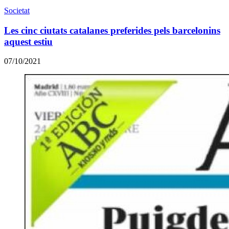
Societat
Les cinc ciutats catalanes preferides pels barcelonins
aquest estiu
07/10/2021