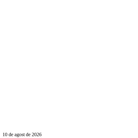
10 de agost de 2026