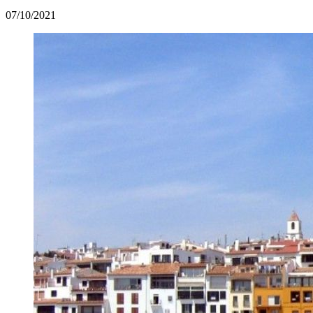
07/10/2021