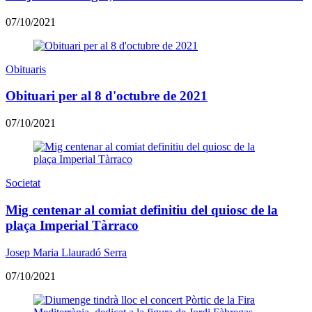
07/10/2021
Obituaris
Obituari per al 8 d'octubre de 2021
07/10/2021
Societat
Mig centenar al comiat definitiu del quiosc de la
plaça Imperial Tàrraco
Josep Maria Llauradó Serra
07/10/2021