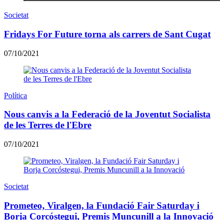
Societat
Fridays For Future torna als carrers de Sant Cugat
07/10/2021
Política
Nous canvis a la Federació de la Joventut Socialista
de les Terres de l'Ebre
07/10/2021
Societat
Prometeo, Viralgen, la Fundació Fair Saturday i
Borja Corcóstegui, Premis Muncunill a la Innovació