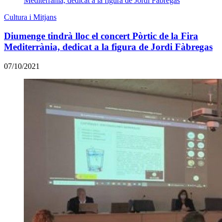
Cultura i Mitjans
Diumenge tindrà lloc el concert Pòrtic de la Fira
Mediterrània, dedicat a la figura de Jordi Fàbregas
07/10/2021