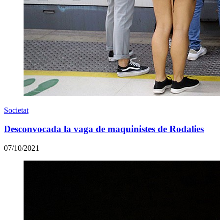
Societat
Desconvocada la vaga de maquinistes de Rodalies
07/10/2021