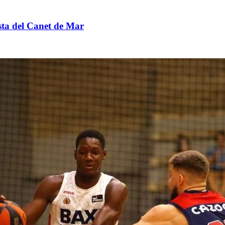
ista del Canet de Mar