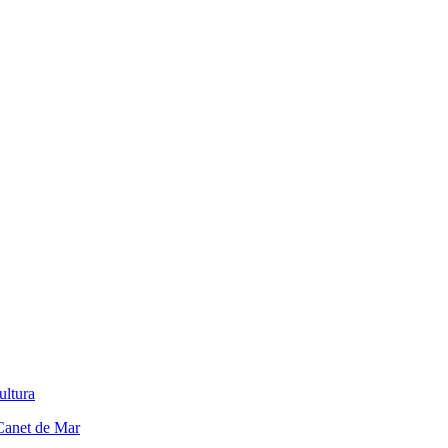
ultura