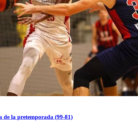
a de la pretemporada (99-81)