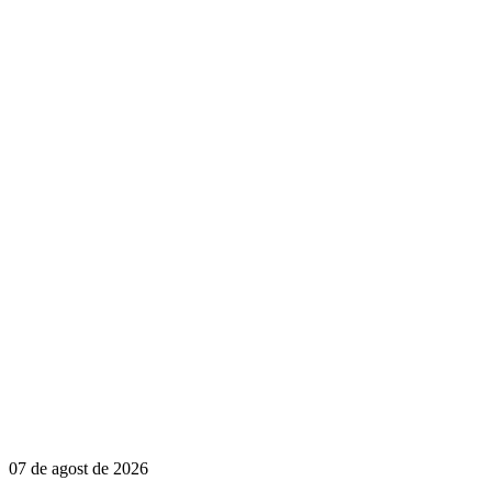
07 de agost de 2026