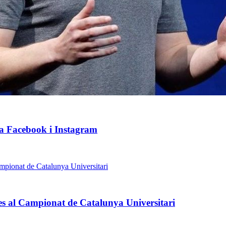
t a Facebook i Instagram
zes al Campionat de Catalunya Universitari