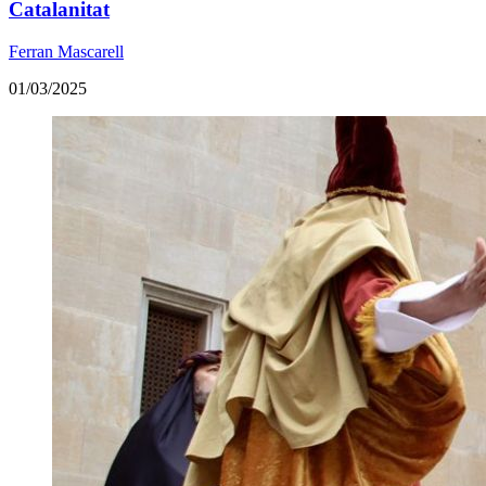
Catalanitat
Ferran Mascarell
01/03/2025