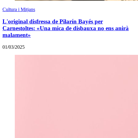
Cultura i Mitjans
L'original disfressa de Pilarín Bayés per
Carnestoltes: «Una mica de disbauxa no ens anirà
malament»
01/03/2025