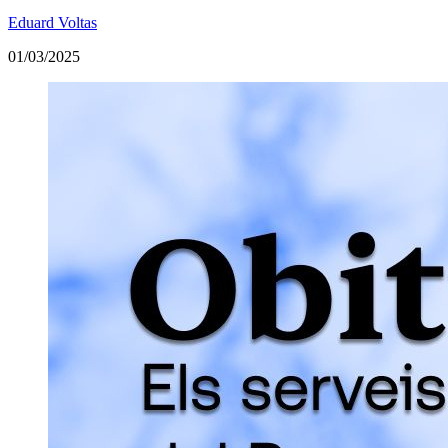
Eduard Voltas
01/03/2025