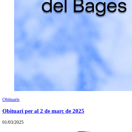
Obituaris
Obituari per al 2 de març de 2025
01/03/2025