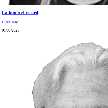
La foto o el record
Clara Tena
01/03/2025