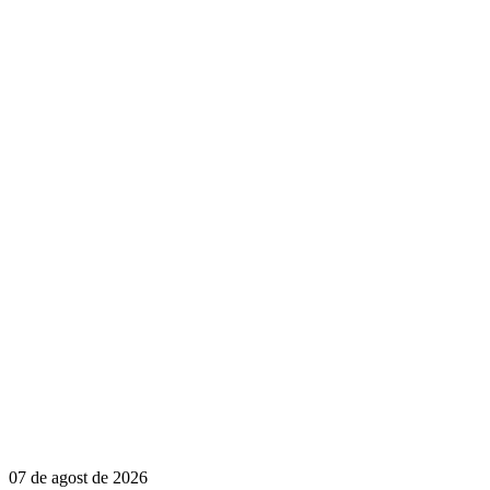
07 de agost de 2026