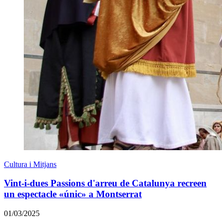
Cultura i Mitjans
Vint-i-dues Passions d'arreu de Catalunya recreen
un espectacle «únic» a Montserrat
01/03/2025