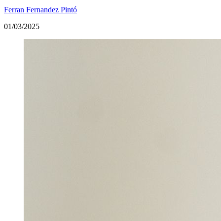
Ferran Fernandez Pintó
01/03/2025