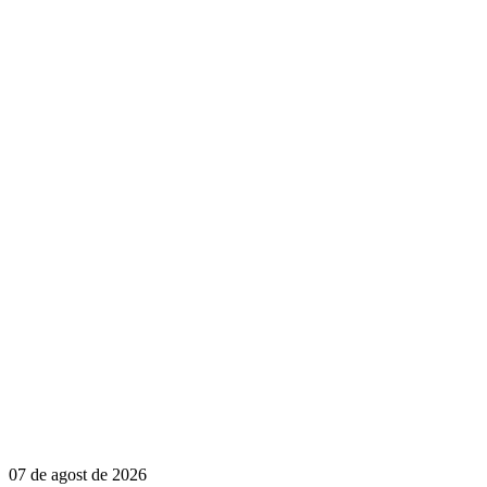
07 de agost de 2026