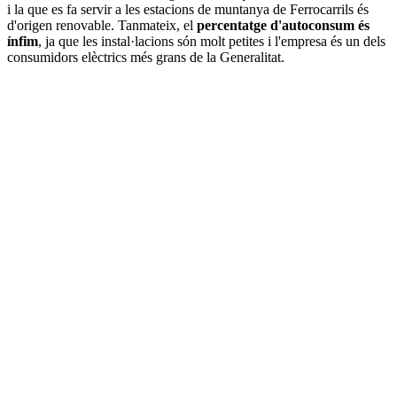
i la que es fa servir a les estacions de muntanya de Ferrocarrils és
d'origen renovable. Tanmateix, el
percentatge d'autoconsum és
ínfim
, ja que les instal·lacions són molt petites i l'empresa és un dels
consumidors elèctrics més grans de la Generalitat.