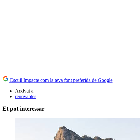
Escull Impacte com la teva font preferida de Google
Arxivat a
renovables
Et pot interessar