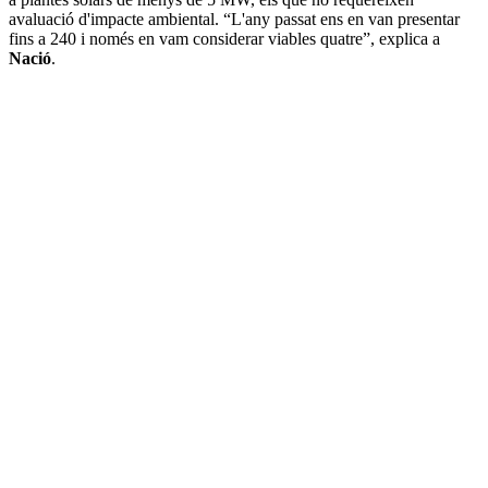
avaluació d'impacte ambiental. “L'any passat ens en van presentar
fins a 240 i només en vam considerar viables quatre”, explica a
Nació
.