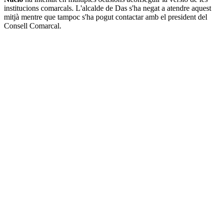
institucions comarcals. L'alcalde de Das s'ha negat a atendre aquest
mitjà mentre que tampoc s'ha pogut contactar amb el president del
Consell Comarcal.