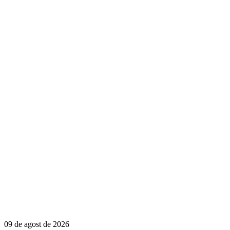
09 de agost de 2026