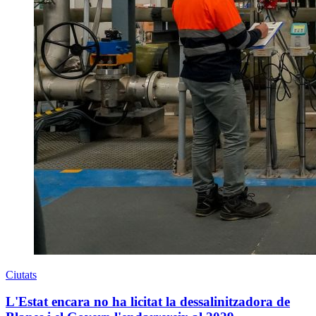
Ciutats
L'Estat encara no ha licitat la dessalinitzadora de