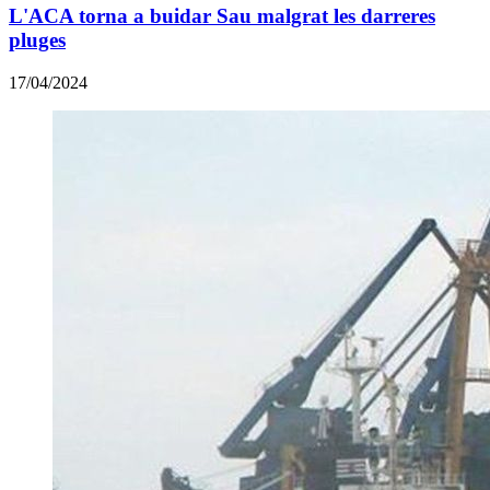
L'ACA torna a buidar Sau malgrat les darreres
pluges
17/04/2024