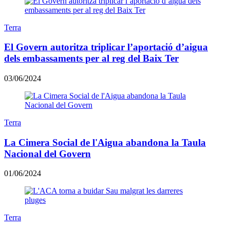
Terra
El Govern autoritza triplicar l’aportació d’aigua
dels embassaments per al reg del Baix Ter
03/06/2024
Terra
La Cimera Social de l'Aigua abandona la Taula
Nacional del Govern
01/06/2024
Terra