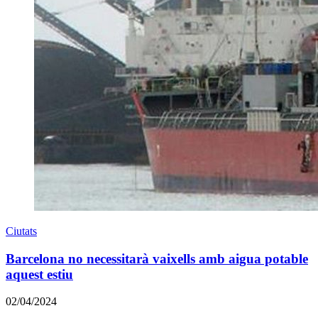
Ciutats
Barcelona no necessitarà vaixells amb aigua potable
aquest estiu
02/04/2024