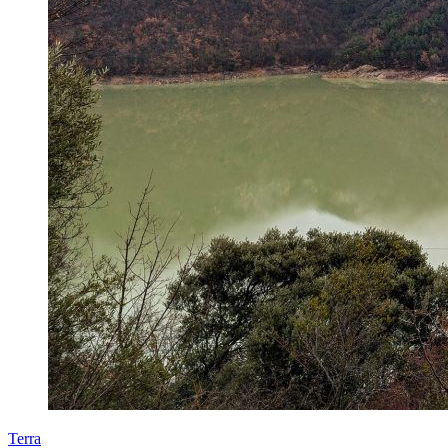
Terra