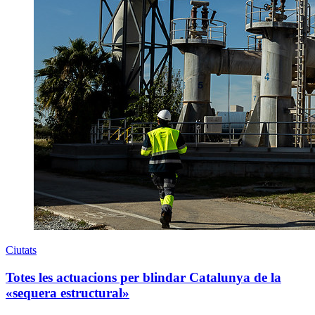
Ciutats
Totes les actuacions per blindar Catalunya de la
«sequera estructural»