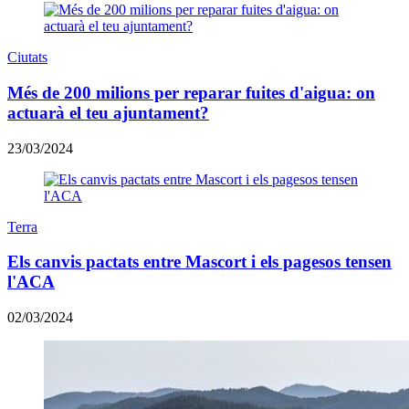
Ciutats
Més de 200 milions per reparar fuites d'aigua: on
actuarà el teu ajuntament?
23/03/2024
Terra
Els canvis pactats entre Mascort i els pagesos tensen
l'ACA
02/03/2024