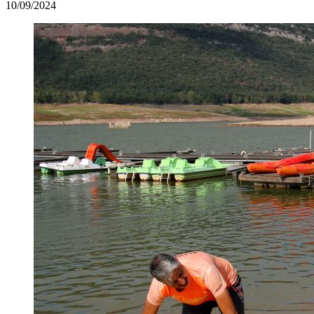
10/09/2024