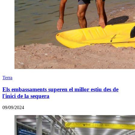
Terra
Els embassaments superen el millor estiu des de
l'inici de la sequera
09/09/2024