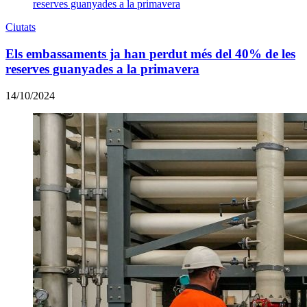
Ciutats
Els embassaments ja han perdut més del 40% de les
reserves guanyades a la primavera
14/10/2024