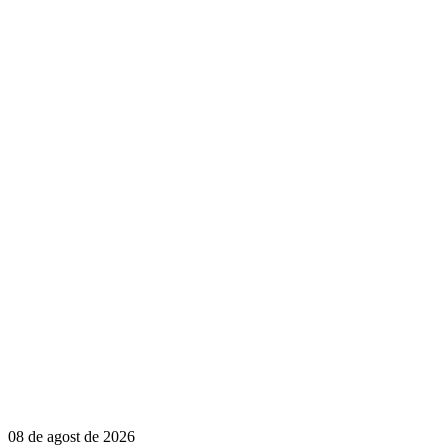
08 de agost de 2026