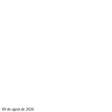
09 de agost de 2026