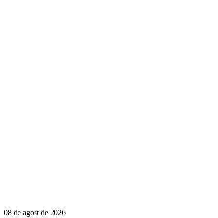
08 de agost de 2026