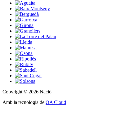
Copyright © 2026 Nació
Amb la tecnologia de
OA Cloud