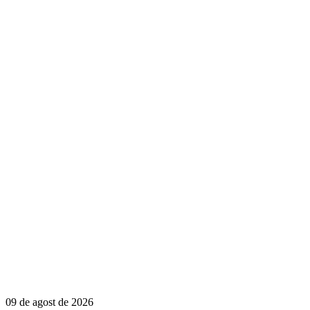
09 de agost de 2026