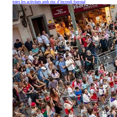
totes les activitats amb risc d’incendi forestal