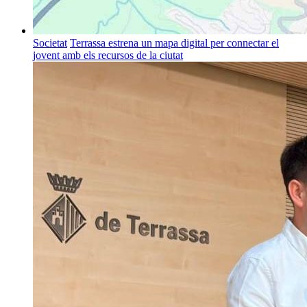
Societat
Terrassa estrena un mapa digital per connectar el
jovent amb els recursos de la ciutat