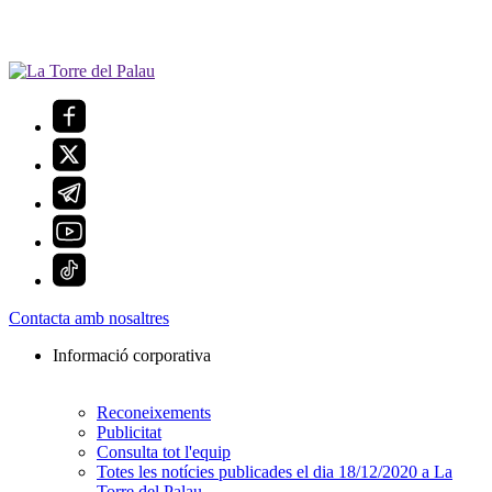
Contacta amb nosaltres
Informació corporativa
Reconeixements
Publicitat
Consulta tot l'equip
Totes les notícies publicades el dia 18/12/2020 a La
Torre del Palau