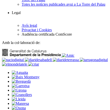
Totes les notícies publicades avui a La Torre del Palau
Legal
Avís legal
Privacitat i Cookies
Audiència certificada ComScore
Amb la col·laboració de: