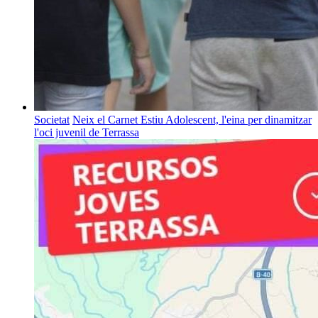
Societat
Neix el Carnet Estiu Adolescent, l'eina per dinamitzar
l'oci juvenil de Terrassa