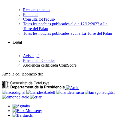
Reconeixements
Publicitat
Consulta tot l'equip
Totes les notícies publicades el dia 12/12/2022 a La
Torre del Palau
Totes les notícies publicades avui a La Torre del Palau
Legal
Avís legal
Privacitat i Cookies
Audiència certificada ComScore
Amb la col·laboració de: