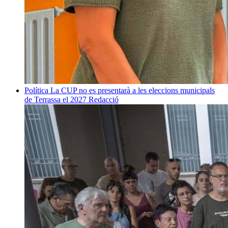
Política
La CUP no es presentarà a les eleccions municipals
de Terrassa el 2027
Redacció