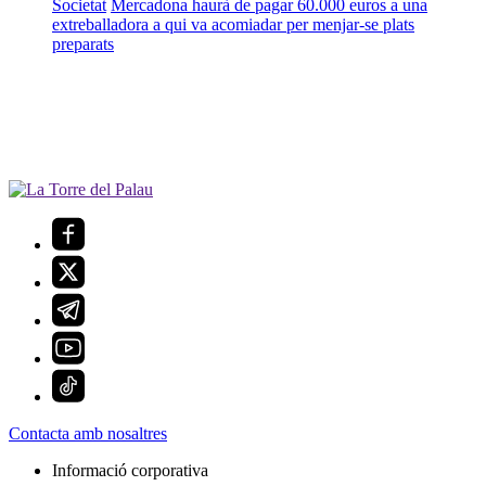
Societat
Mercadona haurà de pagar 60.000 euros a una
extreballadora a qui va acomiadar per menjar-se plats
preparats
Contacta amb nosaltres
Informació corporativa