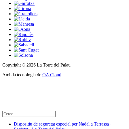
Copyright © 2026 La Torre del Palau
Amb la tecnologia de
OA Cloud
Dispositiu de seguretat especial per Nadal a Terrassa ·