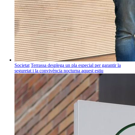
Societat
Terrassa desplega un pla especial per garantir la
seguretat i la convivència nocturna aquest estiu