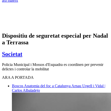
ara mateix
Dispositiu de seguretat especial per Nadal
a Terrassa
Societat
Policia Municipal i Mossos d'Esquadra es coordinen per prevenir
delictes i controlar la mobilitat
ARA A PORTADA
Boscos
Anatomia del foc a Catalunya
Arnau Urgell i Vidal |
Carlos Albaladejo