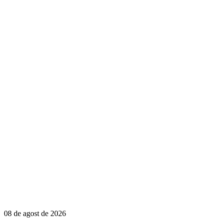
08 de agost de 2026