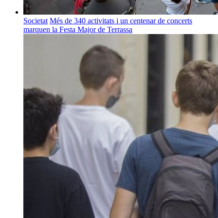
Societat
Més de 340 activitats i un centenar de concerts
marquen la Festa Major de Terrassa