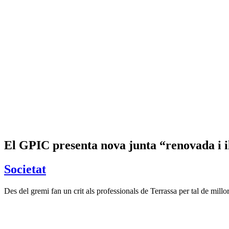
El GPIC presenta nova junta “renovada i i
Societat
Des del gremi fan un crit als professionals de Terrassa per tal de millora