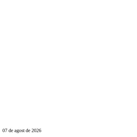
07 de agost de 2026