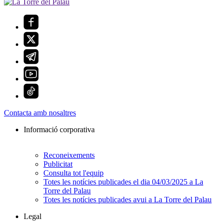
Contacta amb nosaltres
Informació corporativa
Reconeixements
Publicitat
Consulta tot l'equip
Totes les notícies publicades el dia 04/03/2025 a La
Torre del Palau
Totes les notícies publicades avui a La Torre del Palau
Legal