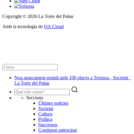
Copyright © 2026 La Torre del Palau
Amb la tecnologia de
OA Cloud
Nou aparcament gratuït amb 100 places a Terrassa · Societat ·
La Torre del Palau
Seccions
Últimes notícies
Societat
Cultura
Política
Successos
Contingut patrocinat