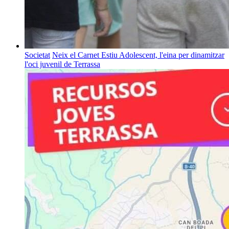
Societat
Neix el Carnet Estiu Adolescent, l'eina per dinamitzar
l'oci juvenil de Terrassa