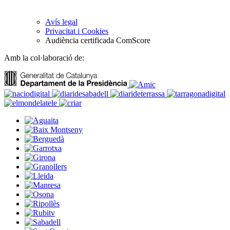
Avís legal
Privacitat i Cookies
Audiència certificada ComScore
Amb la col·laboració de: