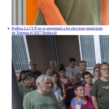
Política
La CUP no es presentarà a les eleccions municipals
de Terrassa el 2027
Redacció