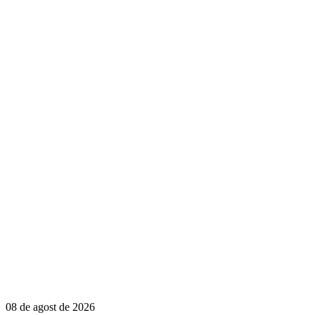
08 de agost de 2026