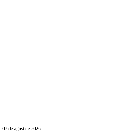
07 de agost de 2026