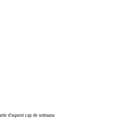
artir d'aquest cap de setmana