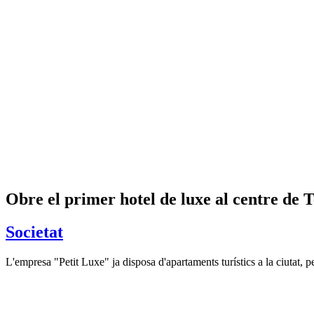
Obre el primer hotel de luxe al centre de 
Societat
L'empresa "Petit Luxe" ja disposa d'apartaments turístics a la ciutat, 