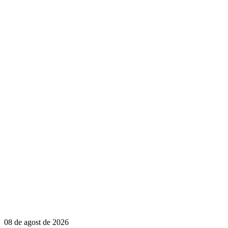
08 de agost de 2026