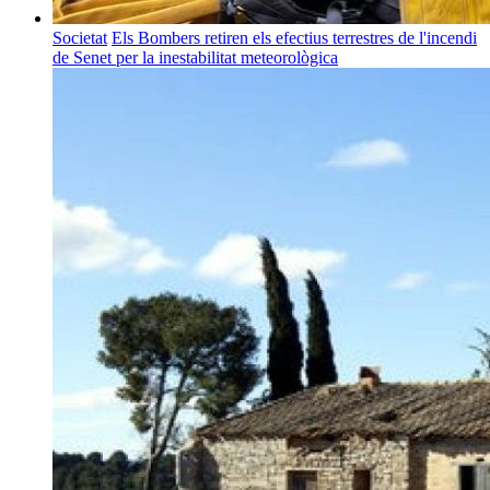
Societat
Els Bombers retiren els efectius terrestres de l'incendi
de Senet per la inestabilitat meteorològica