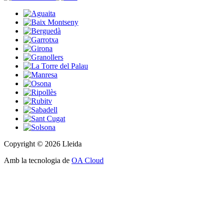
Copyright © 2026 Lleida
Amb la tecnologia de
OA Cloud