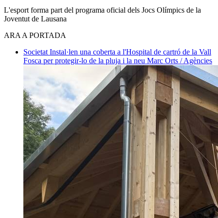
L'esport forma part del programa oficial dels Jocs Olímpics de la
Joventut de Lausana
ARA A PORTADA
Societat
Instal·len una coberta a l'Hospital de cartró de la Vall
Fosca per protegir-lo de la pluja i la neu
Marc Orts / Agències