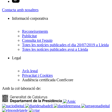
Contacta amb nosaltres
Informació corporativa
Reconeixements
Publicitat
Consulta tot l'equip
Totes les notícies publicades el dia 20/07/2019 a Lleida
Totes les notícies publicades avui a Lleida
Legal
Avís legal
Privacitat i Cookies
Audiència certificada ComScore
Amb la col·laboració de: