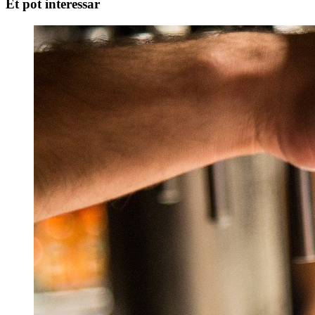
Et pot interessar