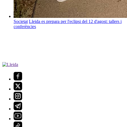
Societat
Lleida es prepara per l'eclipsi del 12 d'agost: tallers i
conferències